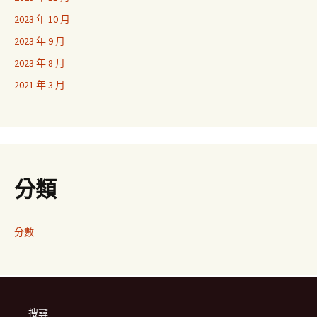
2023 年 10 月
2023 年 9 月
2023 年 8 月
2021 年 3 月
分類
分數
搜尋