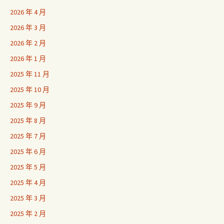
2026 年 4 月
2026 年 3 月
2026 年 2 月
2026 年 1 月
2025 年 11 月
2025 年 10 月
2025 年 9 月
2025 年 8 月
2025 年 7 月
2025 年 6 月
2025 年 5 月
2025 年 4 月
2025 年 3 月
2025 年 2 月