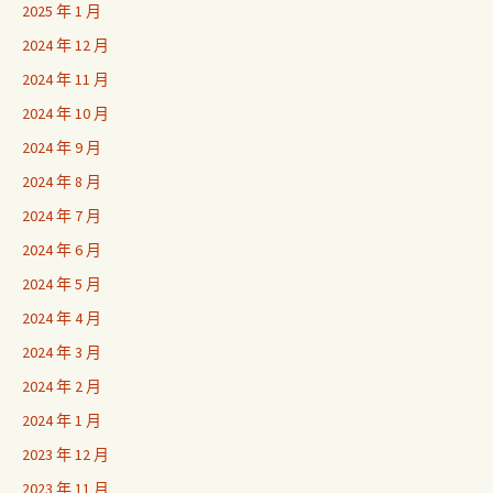
2025 年 1 月
2024 年 12 月
2024 年 11 月
2024 年 10 月
2024 年 9 月
2024 年 8 月
2024 年 7 月
2024 年 6 月
2024 年 5 月
2024 年 4 月
2024 年 3 月
2024 年 2 月
2024 年 1 月
2023 年 12 月
2023 年 11 月