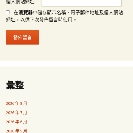
個人網站網址
在
瀏覽器
中儲存顯示名稱、電子郵件地址及個人網站
網址，以供下次發佈留言時使用。
彙整
2026 年 8 月
2026 年 7 月
2026 年 6 月
2026 年 5 月