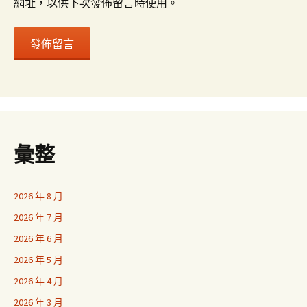
網址，以供下次發佈留言時使用。
彙整
2026 年 8 月
2026 年 7 月
2026 年 6 月
2026 年 5 月
2026 年 4 月
2026 年 3 月