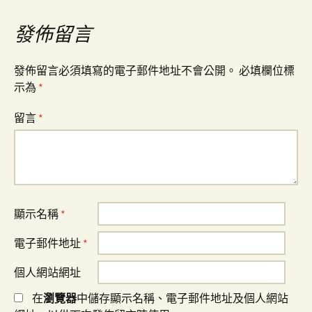
覽
發佈留言
發佈留言必須填寫的電子郵件地址不會公開。
必填欄位標
示為
*
留言
*
顯示名稱
*
電子郵件地址
*
個人網站網址
在
瀏覽器
中儲存顯示名稱、電子郵件地址及個人網站