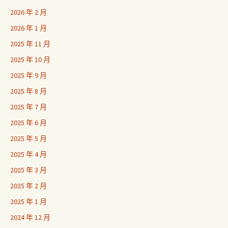
2026 年 2 月
2026 年 1 月
2025 年 11 月
2025 年 10 月
2025 年 9 月
2025 年 8 月
2025 年 7 月
2025 年 6 月
2025 年 5 月
2025 年 4 月
2025 年 3 月
2025 年 2 月
2025 年 1 月
2024 年 12 月