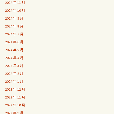
2024 年 11 月
2024 年 10 月
2024 年 9 月
2024 年 8 月
2024 年 7 月
2024 年 6 月
2024 年 5 月
2024 年 4 月
2024 年 3 月
2024 年 2 月
2024 年 1 月
2023 年 12 月
2023 年 11 月
2023 年 10 月
2023 年 9 月