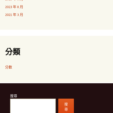
2023 年 8 月
2021 年 3 月
分類
分數
搜尋
搜
尋