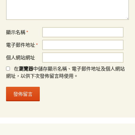
顯示名稱
*
電子郵件地址
*
個人網站網址
在
瀏覽器
中儲存顯示名稱、電子郵件地址及個人網站
網址，以供下次發佈留言時使用。