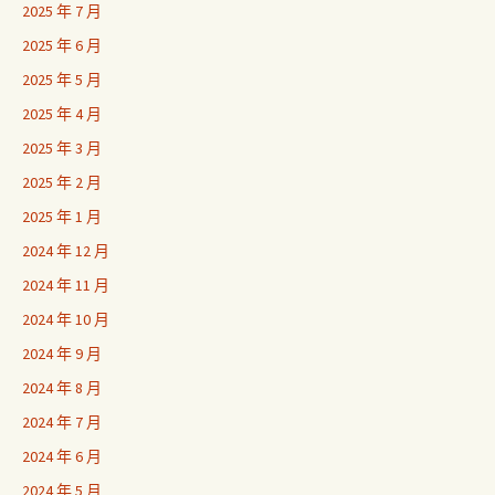
2025 年 7 月
2025 年 6 月
2025 年 5 月
2025 年 4 月
2025 年 3 月
2025 年 2 月
2025 年 1 月
2024 年 12 月
2024 年 11 月
2024 年 10 月
2024 年 9 月
2024 年 8 月
2024 年 7 月
2024 年 6 月
2024 年 5 月