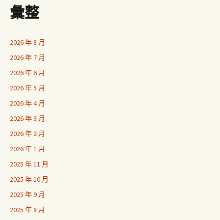
彙整
2026 年 8 月
2026 年 7 月
2026 年 6 月
2026 年 5 月
2026 年 4 月
2026 年 3 月
2026 年 2 月
2026 年 1 月
2025 年 11 月
2025 年 10 月
2025 年 9 月
2025 年 8 月