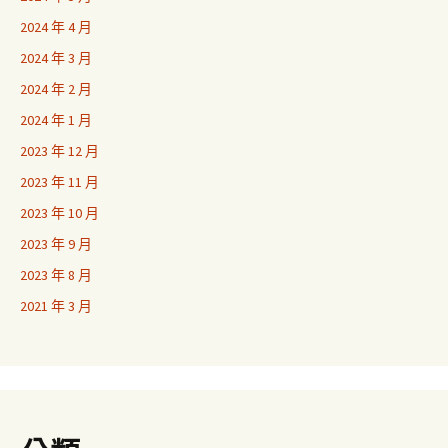
2024 年 4 月
2024 年 3 月
2024 年 2 月
2024 年 1 月
2023 年 12 月
2023 年 11 月
2023 年 10 月
2023 年 9 月
2023 年 8 月
2021 年 3 月