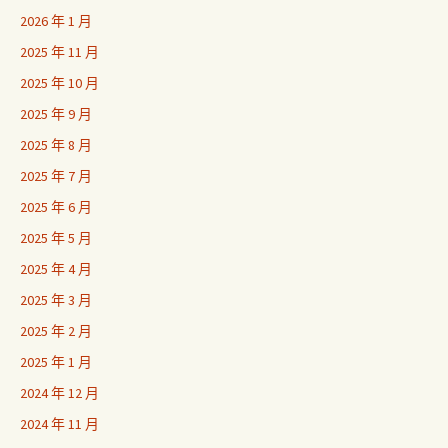
2026 年 1 月
2025 年 11 月
2025 年 10 月
2025 年 9 月
2025 年 8 月
2025 年 7 月
2025 年 6 月
2025 年 5 月
2025 年 4 月
2025 年 3 月
2025 年 2 月
2025 年 1 月
2024 年 12 月
2024 年 11 月