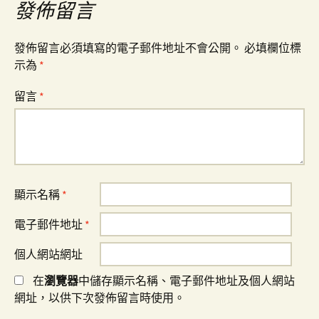
覽
發佈留言
發佈留言必須填寫的電子郵件地址不會公開。
必填欄位標
示為
*
留言
*
顯示名稱
*
電子郵件地址
*
個人網站網址
在
瀏覽器
中儲存顯示名稱、電子郵件地址及個人網站
網址，以供下次發佈留言時使用。