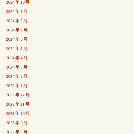
2024 年 10 月
2024 年 9 月
2024 年 8 月
2024 年 7 月
2024 年 6 月
2024 年 5 月
2024 年 4 月
2024 年 3 月
2024 年 2 月
2024 年 1 月
2023 年 12 月
2023 年 11 月
2023 年 10 月
2023 年 9 月
2023 年 8 月