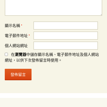
顯示名稱
*
電子郵件地址
*
個人網站網址
在
瀏覽器
中儲存顯示名稱、電子郵件地址及個人網站
網址，以供下次發佈留言時使用。