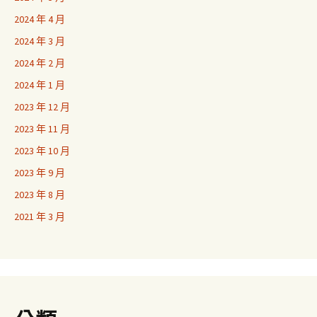
2024 年 4 月
2024 年 3 月
2024 年 2 月
2024 年 1 月
2023 年 12 月
2023 年 11 月
2023 年 10 月
2023 年 9 月
2023 年 8 月
2021 年 3 月