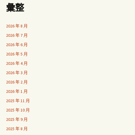
彙整
2026 年 8 月
2026 年 7 月
2026 年 6 月
2026 年 5 月
2026 年 4 月
2026 年 3 月
2026 年 2 月
2026 年 1 月
2025 年 11 月
2025 年 10 月
2025 年 9 月
2025 年 8 月