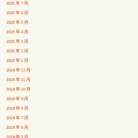
2025 年 7 月
2025 年 6 月
2025 年 5 月
2025 年 4 月
2025 年 3 月
2025 年 2 月
2025 年 1 月
2024 年 12 月
2024 年 11 月
2024 年 10 月
2024 年 9 月
2024 年 8 月
2024 年 7 月
2024 年 6 月
2024 年 5 月