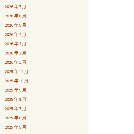
2026 年 7 月
2026 年 6 月
2026 年 5 月
2026 年 4 月
2026 年 3 月
2026 年 2 月
2026 年 1 月
2025 年 11 月
2025 年 10 月
2025 年 9 月
2025 年 8 月
2025 年 7 月
2025 年 6 月
2025 年 5 月