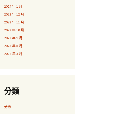
2024 年 1 月
2023 年 12 月
2023 年 11 月
2023 年 10 月
2023 年 9 月
2023 年 8 月
2021 年 3 月
分類
分數