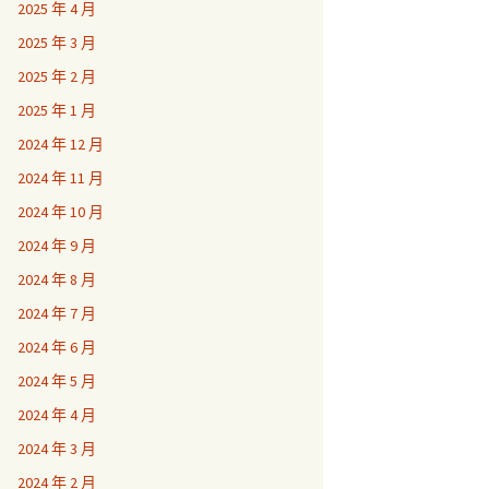
2025 年 4 月
2025 年 3 月
2025 年 2 月
2025 年 1 月
2024 年 12 月
2024 年 11 月
2024 年 10 月
2024 年 9 月
2024 年 8 月
2024 年 7 月
2024 年 6 月
2024 年 5 月
2024 年 4 月
2024 年 3 月
2024 年 2 月