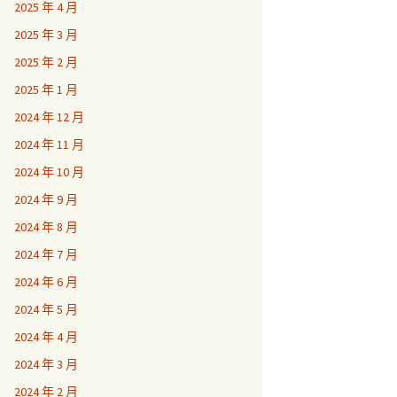
2025 年 4 月
2025 年 3 月
2025 年 2 月
2025 年 1 月
2024 年 12 月
2024 年 11 月
2024 年 10 月
2024 年 9 月
2024 年 8 月
2024 年 7 月
2024 年 6 月
2024 年 5 月
2024 年 4 月
2024 年 3 月
2024 年 2 月