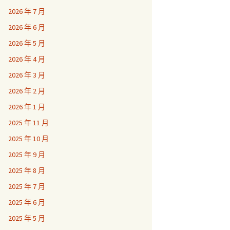
2026 年 7 月
2026 年 6 月
2026 年 5 月
2026 年 4 月
2026 年 3 月
2026 年 2 月
2026 年 1 月
2025 年 11 月
2025 年 10 月
2025 年 9 月
2025 年 8 月
2025 年 7 月
2025 年 6 月
2025 年 5 月