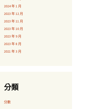
2024 年 1 月
2023 年 12 月
2023 年 11 月
2023 年 10 月
2023 年 9 月
2023 年 8 月
2021 年 3 月
分類
分數