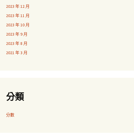
2023 年 12 月
2023 年 11 月
2023 年 10 月
2023 年 9 月
2023 年 8 月
2021 年 3 月
分類
分數