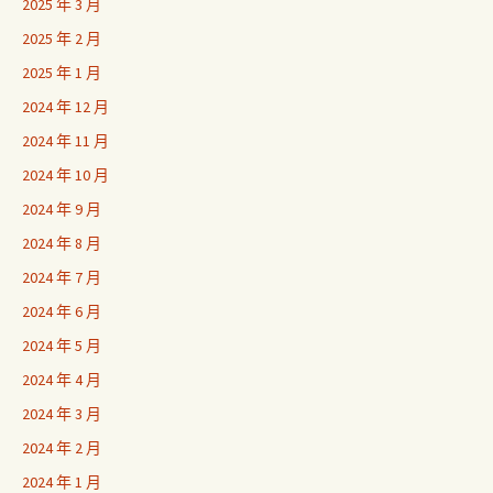
2025 年 3 月
2025 年 2 月
2025 年 1 月
2024 年 12 月
2024 年 11 月
2024 年 10 月
2024 年 9 月
2024 年 8 月
2024 年 7 月
2024 年 6 月
2024 年 5 月
2024 年 4 月
2024 年 3 月
2024 年 2 月
2024 年 1 月