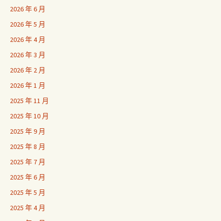
2026 年 6 月
2026 年 5 月
2026 年 4 月
2026 年 3 月
2026 年 2 月
2026 年 1 月
2025 年 11 月
2025 年 10 月
2025 年 9 月
2025 年 8 月
2025 年 7 月
2025 年 6 月
2025 年 5 月
2025 年 4 月