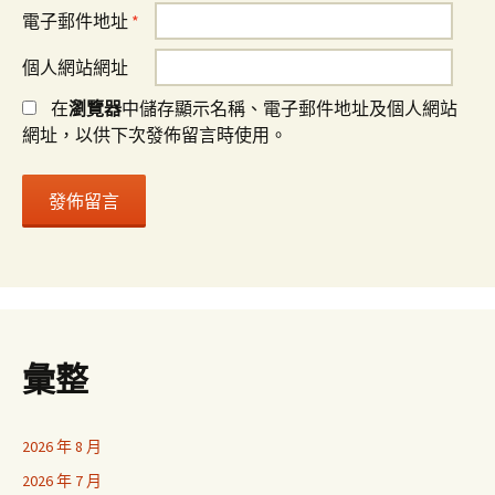
電子郵件地址
*
個人網站網址
在
瀏覽器
中儲存顯示名稱、電子郵件地址及個人網站
網址，以供下次發佈留言時使用。
彙整
2026 年 8 月
2026 年 7 月