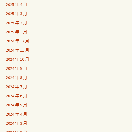
2025 年 4 月
2025 年 3 月
2025 年 2 月
2025 年 1 月
2024 年 12 月
2024 年 11 月
2024 年 10 月
2024 年 9 月
2024 年 8 月
2024 年 7 月
2024 年 6 月
2024 年 5 月
2024 年 4 月
2024 年 3 月