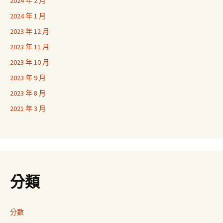
2024 年 2 月
2024 年 1 月
2023 年 12 月
2023 年 11 月
2023 年 10 月
2023 年 9 月
2023 年 8 月
2021 年 3 月
分類
分數