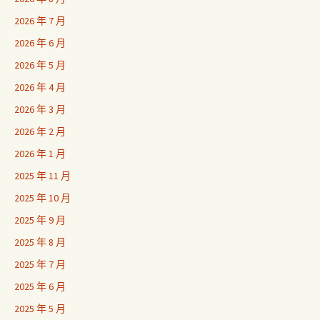
2026 年 7 月
2026 年 6 月
2026 年 5 月
2026 年 4 月
2026 年 3 月
2026 年 2 月
2026 年 1 月
2025 年 11 月
2025 年 10 月
2025 年 9 月
2025 年 8 月
2025 年 7 月
2025 年 6 月
2025 年 5 月