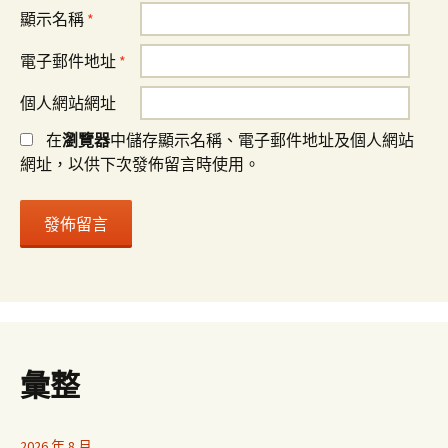
顯示名稱
*
電子郵件地址
*
個人網站網址
在
瀏覽器
中儲存顯示名稱、電子郵件地址及個人網站
網址，以供下次發佈留言時使用。
彙整
2026 年 8 月