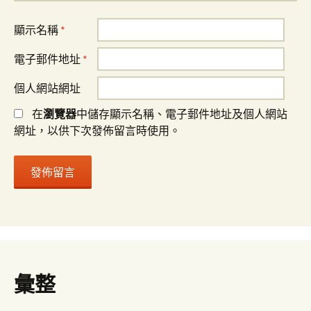
顯示名稱
*
電子郵件地址
*
個人網站網址
在
瀏覽器
中儲存顯示名稱、電子郵件地址及個人網站
網址，以供下次發佈留言時使用。
彙整