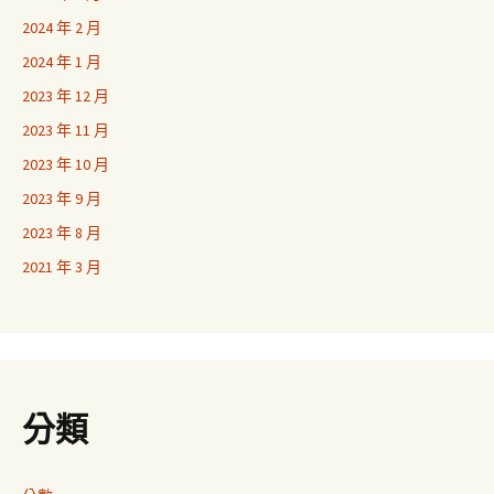
2024 年 2 月
2024 年 1 月
2023 年 12 月
2023 年 11 月
2023 年 10 月
2023 年 9 月
2023 年 8 月
2021 年 3 月
分類