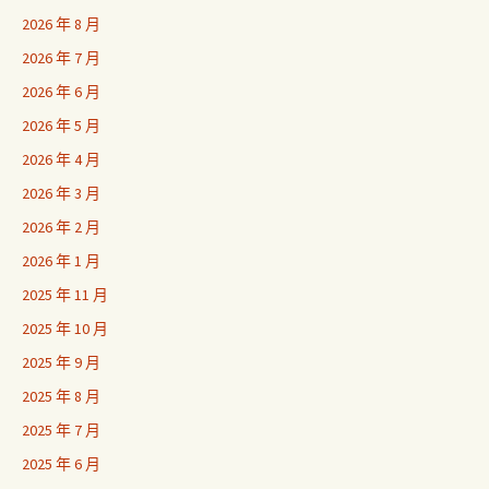
2026 年 8 月
2026 年 7 月
2026 年 6 月
2026 年 5 月
2026 年 4 月
2026 年 3 月
2026 年 2 月
2026 年 1 月
2025 年 11 月
2025 年 10 月
2025 年 9 月
2025 年 8 月
2025 年 7 月
2025 年 6 月