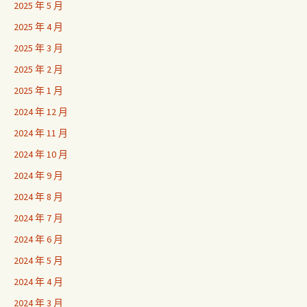
2025 年 5 月
2025 年 4 月
2025 年 3 月
2025 年 2 月
2025 年 1 月
2024 年 12 月
2024 年 11 月
2024 年 10 月
2024 年 9 月
2024 年 8 月
2024 年 7 月
2024 年 6 月
2024 年 5 月
2024 年 4 月
2024 年 3 月