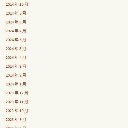
2024 年 10 月
2024 年 9 月
2024 年 8 月
2024 年 7 月
2024 年 6 月
2024 年 5 月
2024 年 4 月
2024 年 3 月
2024 年 2 月
2024 年 1 月
2023 年 12 月
2023 年 11 月
2023 年 10 月
2023 年 9 月