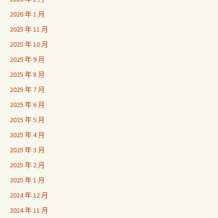
2026 年 1 月
2025 年 11 月
2025 年 10 月
2025 年 9 月
2025 年 8 月
2025 年 7 月
2025 年 6 月
2025 年 5 月
2025 年 4 月
2025 年 3 月
2025 年 2 月
2025 年 1 月
2024 年 12 月
2024 年 11 月