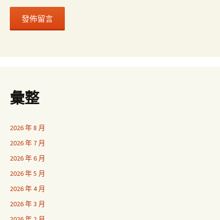
彙整
2026 年 8 月
2026 年 7 月
2026 年 6 月
2026 年 5 月
2026 年 4 月
2026 年 3 月
2026 年 2 月