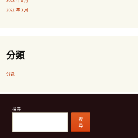
2023 年 8 月
2021 年 3 月
分類
分數
搜尋
搜
尋