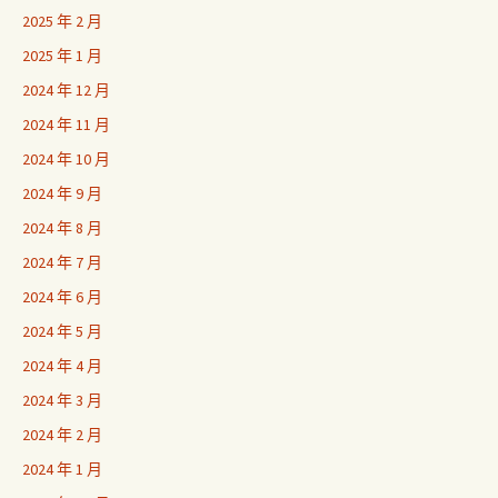
2025 年 2 月
2025 年 1 月
2024 年 12 月
2024 年 11 月
2024 年 10 月
2024 年 9 月
2024 年 8 月
2024 年 7 月
2024 年 6 月
2024 年 5 月
2024 年 4 月
2024 年 3 月
2024 年 2 月
2024 年 1 月