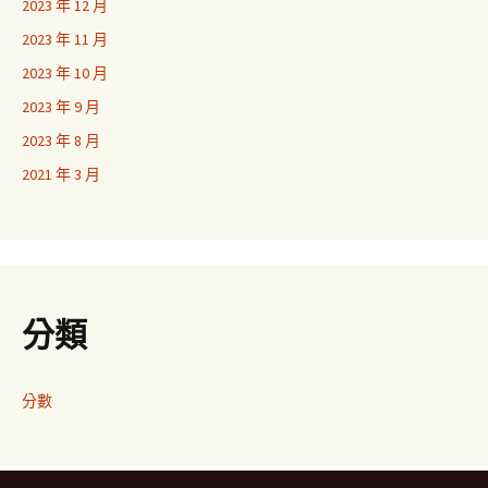
2023 年 12 月
2023 年 11 月
2023 年 10 月
2023 年 9 月
2023 年 8 月
2021 年 3 月
分類
分數