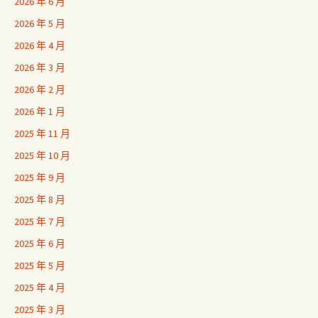
2026 年 6 月
2026 年 5 月
2026 年 4 月
2026 年 3 月
2026 年 2 月
2026 年 1 月
2025 年 11 月
2025 年 10 月
2025 年 9 月
2025 年 8 月
2025 年 7 月
2025 年 6 月
2025 年 5 月
2025 年 4 月
2025 年 3 月