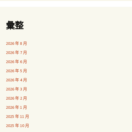
彙整
2026 年 8 月
2026 年 7 月
2026 年 6 月
2026 年 5 月
2026 年 4 月
2026 年 3 月
2026 年 2 月
2026 年 1 月
2025 年 11 月
2025 年 10 月