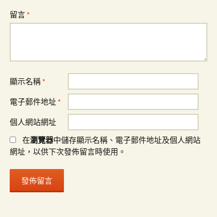
留言
*
顯示名稱
*
電子郵件地址
*
個人網站網址
在
瀏覽器
中儲存顯示名稱、電子郵件地址及個人網站
網址，以供下次發佈留言時使用。