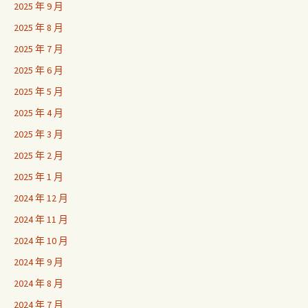
2025 年 9 月
2025 年 8 月
2025 年 7 月
2025 年 6 月
2025 年 5 月
2025 年 4 月
2025 年 3 月
2025 年 2 月
2025 年 1 月
2024 年 12 月
2024 年 11 月
2024 年 10 月
2024 年 9 月
2024 年 8 月
2024 年 7 月