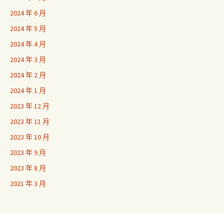
2024 年 6 月
2024 年 5 月
2024 年 4 月
2024 年 3 月
2024 年 2 月
2024 年 1 月
2023 年 12 月
2023 年 11 月
2023 年 10 月
2023 年 9 月
2023 年 8 月
2021 年 3 月