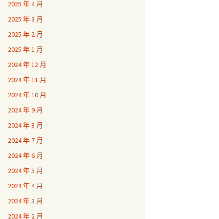
2025 年 4 月
2025 年 3 月
2025 年 2 月
2025 年 1 月
2024 年 12 月
2024 年 11 月
2024 年 10 月
2024 年 9 月
2024 年 8 月
2024 年 7 月
2024 年 6 月
2024 年 5 月
2024 年 4 月
2024 年 3 月
2024 年 2 月