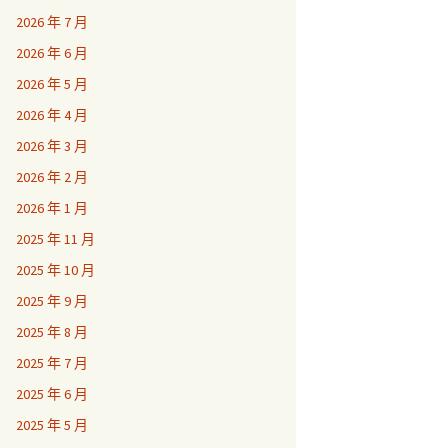
2026 年 7 月
2026 年 6 月
2026 年 5 月
2026 年 4 月
2026 年 3 月
2026 年 2 月
2026 年 1 月
2025 年 11 月
2025 年 10 月
2025 年 9 月
2025 年 8 月
2025 年 7 月
2025 年 6 月
2025 年 5 月