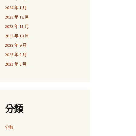
2024 年 1 月
2023 年 12 月
2023 年 11 月
2023 年 10 月
2023 年 9 月
2023 年 8 月
2021 年 3 月
分類
分數