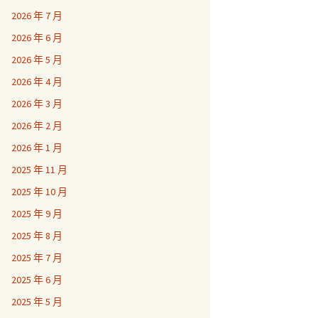
2026 年 7 月
2026 年 6 月
2026 年 5 月
2026 年 4 月
2026 年 3 月
2026 年 2 月
2026 年 1 月
2025 年 11 月
2025 年 10 月
2025 年 9 月
2025 年 8 月
2025 年 7 月
2025 年 6 月
2025 年 5 月