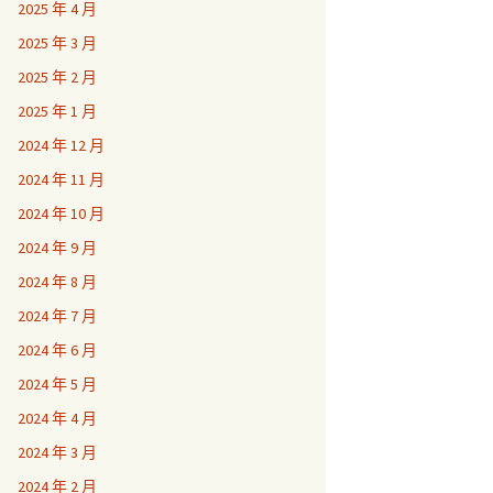
2025 年 4 月
2025 年 3 月
2025 年 2 月
2025 年 1 月
2024 年 12 月
2024 年 11 月
2024 年 10 月
2024 年 9 月
2024 年 8 月
2024 年 7 月
2024 年 6 月
2024 年 5 月
2024 年 4 月
2024 年 3 月
2024 年 2 月