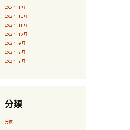
2024 年 1 月
2023 年 12 月
2023 年 11 月
2023 年 10 月
2023 年 9 月
2023 年 8 月
2021 年 3 月
分類
分數