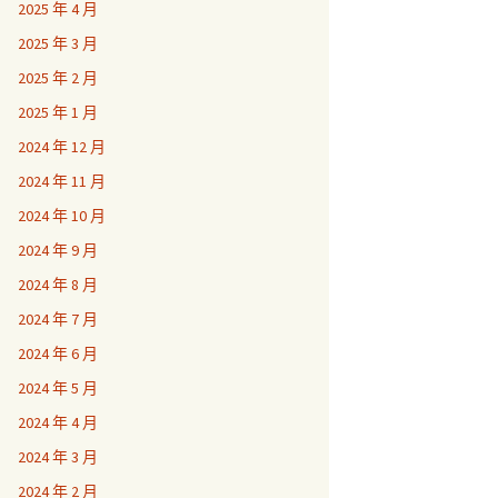
2025 年 4 月
2025 年 3 月
2025 年 2 月
2025 年 1 月
2024 年 12 月
2024 年 11 月
2024 年 10 月
2024 年 9 月
2024 年 8 月
2024 年 7 月
2024 年 6 月
2024 年 5 月
2024 年 4 月
2024 年 3 月
2024 年 2 月