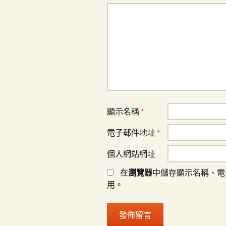
顯示名稱
*
電子郵件地址
*
個人網站網址
在
瀏覽器
中儲存顯示名稱、電
用。