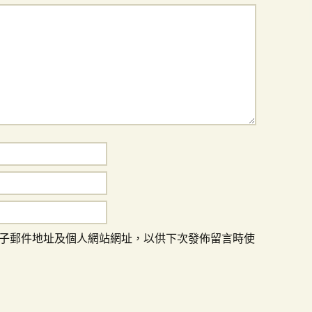
子郵件地址及個人網站網址，以供下次發佈留言時使