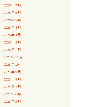
2026 年 7 月
2026 年 6 月
2026 年 5 月
2026 年 4 月
2026 年 3 月
2026 年 2 月
2026 年 1 月
2025 年 11 月
2025 年 10 月
2025 年 9 月
2025 年 8 月
2025 年 7 月
2025 年 6 月
2025 年 5 月