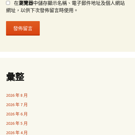
在
瀏覽器
中儲存顯示名稱、電子郵件地址及個人網站
網址，以供下次發佈留言時使用。
彙整
2026 年 8 月
2026 年 7 月
2026 年 6 月
2026 年 5 月
2026 年 4 月