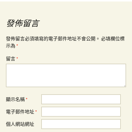
導
覽
發佈留言
發佈留言必須填寫的電子郵件地址不會公開。
必填欄位標
示為
*
留言
*
顯示名稱
*
電子郵件地址
*
個人網站網址