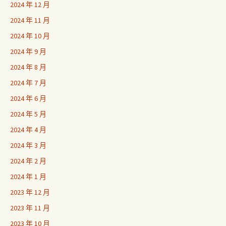
2024 年 12 月
2024 年 11 月
2024 年 10 月
2024 年 9 月
2024 年 8 月
2024 年 7 月
2024 年 6 月
2024 年 5 月
2024 年 4 月
2024 年 3 月
2024 年 2 月
2024 年 1 月
2023 年 12 月
2023 年 11 月
2023 年 10 月