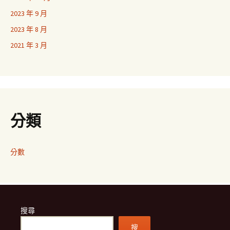
2023 年 9 月
2023 年 8 月
2021 年 3 月
分類
分數
搜尋
搜