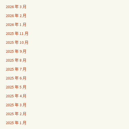
2026 年 3 月
2026 年 2 月
2026 年 1 月
2025 年 11 月
2025 年 10 月
2025 年 9 月
2025 年 8 月
2025 年 7 月
2025 年 6 月
2025 年 5 月
2025 年 4 月
2025 年 3 月
2025 年 2 月
2025 年 1 月