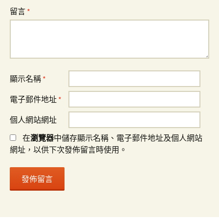
留言
*
顯示名稱
*
電子郵件地址
*
個人網站網址
在
瀏覽器
中儲存顯示名稱、電子郵件地址及個人網站
網址，以供下次發佈留言時使用。