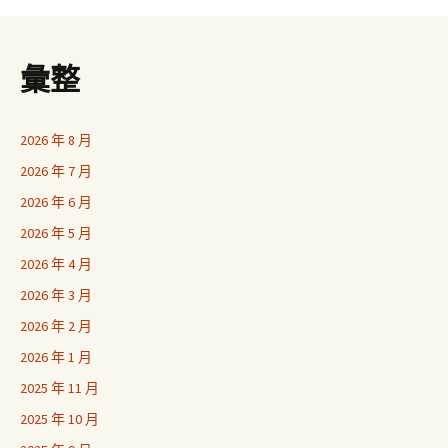
彙整
2026 年 8 月
2026 年 7 月
2026 年 6 月
2026 年 5 月
2026 年 4 月
2026 年 3 月
2026 年 2 月
2026 年 1 月
2025 年 11 月
2025 年 10 月