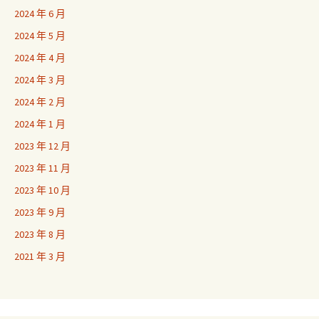
2024 年 6 月
2024 年 5 月
2024 年 4 月
2024 年 3 月
2024 年 2 月
2024 年 1 月
2023 年 12 月
2023 年 11 月
2023 年 10 月
2023 年 9 月
2023 年 8 月
2021 年 3 月