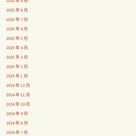
2025 年 9 月
2025 年 8 月
2025 年 7 月
2025 年 6 月
2025 年 5 月
2025 年 4 月
2025 年 3 月
2025 年 2 月
2025 年 1 月
2024 年 12 月
2024 年 11 月
2024 年 10 月
2024 年 9 月
2024 年 8 月
2024 年 7 月