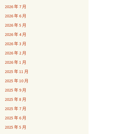
2026 年 7 月
2026 年 6 月
2026 年 5 月
2026 年 4 月
2026 年 3 月
2026 年 2 月
2026 年 1 月
2025 年 11 月
2025 年 10 月
2025 年 9 月
2025 年 8 月
2025 年 7 月
2025 年 6 月
2025 年 5 月