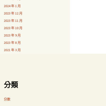
2024 年 1 月
2023 年 12 月
2023 年 11 月
2023 年 10 月
2023 年 9 月
2023 年 8 月
2021 年 3 月
分類
分數