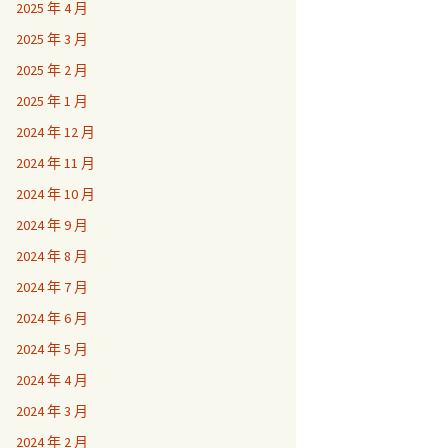
2025 年 4 月
2025 年 3 月
2025 年 2 月
2025 年 1 月
2024 年 12 月
2024 年 11 月
2024 年 10 月
2024 年 9 月
2024 年 8 月
2024 年 7 月
2024 年 6 月
2024 年 5 月
2024 年 4 月
2024 年 3 月
2024 年 2 月