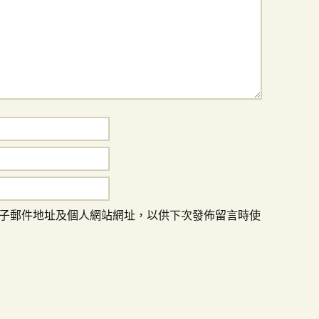
子郵件地址及個人網站網址，以供下次發佈留言時使