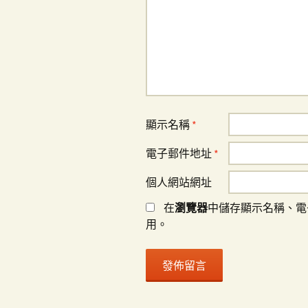
顯示名稱
*
電子郵件地址
*
個人網站網址
在
瀏覽器
中儲存顯示名稱、電
用。