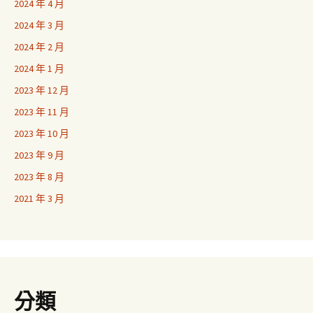
2024 年 4 月
2024 年 3 月
2024 年 2 月
2024 年 1 月
2023 年 12 月
2023 年 11 月
2023 年 10 月
2023 年 9 月
2023 年 8 月
2021 年 3 月
分類