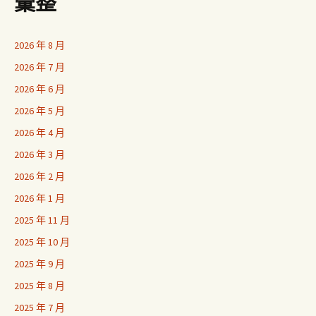
彙整
2026 年 8 月
2026 年 7 月
2026 年 6 月
2026 年 5 月
2026 年 4 月
2026 年 3 月
2026 年 2 月
2026 年 1 月
2025 年 11 月
2025 年 10 月
2025 年 9 月
2025 年 8 月
2025 年 7 月