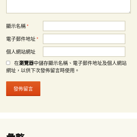
顯示名稱
*
電子郵件地址
*
個人網站網址
在
瀏覽器
中儲存顯示名稱、電子郵件地址及個人網站
網址，以供下次發佈留言時使用。