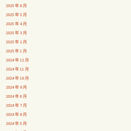
2025 年 6 月
2025 年 5 月
2025 年 4 月
2025 年 3 月
2025 年 2 月
2025 年 1 月
2024 年 12 月
2024 年 11 月
2024 年 10 月
2024 年 9 月
2024 年 8 月
2024 年 7 月
2024 年 6 月
2024 年 5 月