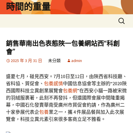
跳
時間的重量
至
主
搜
要
尋
內
關
容
鍵
銷售華南出色表態陜一包養網站西“科創
字:
會”
2025 年 3 月 31 日
未分類
admin
盛夏七月，碰見西安。7月10日至12日，由陜西省科技廳、
省科協、貿促會、
包養感情
中國信息協會等主辦的“2020陜
西國際科技立異創業展覽會
包養網
”在西安小貓一路被宋微
的羽絨服裹著，此刻不再發抖，但還國際會展中間隆重揭
幕，中國石化發賣華南受廣州市貿促會約請，作為廣州二
十家參展代表企
包養
業之一，攜 4 件展品餐與加入此次展
覽會，科技立異元素引來很多客商立足不雅看。