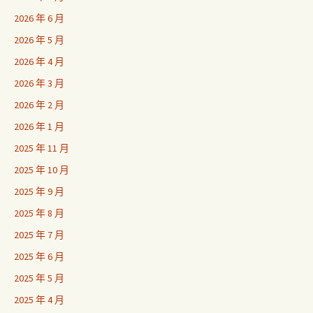
2026 年 6 月
2026 年 5 月
2026 年 4 月
2026 年 3 月
2026 年 2 月
2026 年 1 月
2025 年 11 月
2025 年 10 月
2025 年 9 月
2025 年 8 月
2025 年 7 月
2025 年 6 月
2025 年 5 月
2025 年 4 月