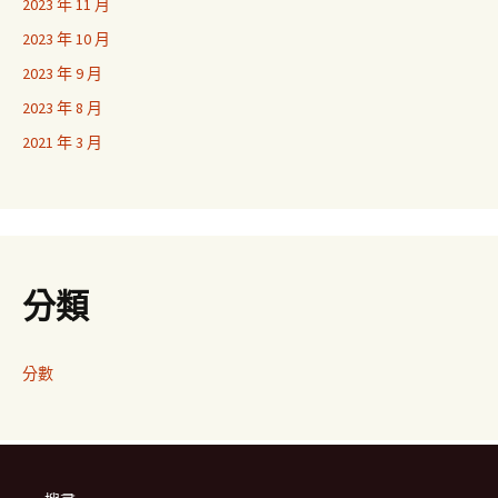
2023 年 11 月
2023 年 10 月
2023 年 9 月
2023 年 8 月
2021 年 3 月
分類
分數