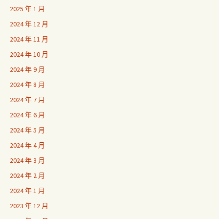
2025 年 1 月
2024 年 12 月
2024 年 11 月
2024 年 10 月
2024 年 9 月
2024 年 8 月
2024 年 7 月
2024 年 6 月
2024 年 5 月
2024 年 4 月
2024 年 3 月
2024 年 2 月
2024 年 1 月
2023 年 12 月