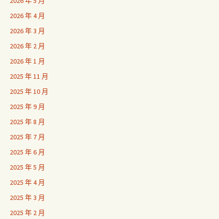
2026 年 5 月
2026 年 4 月
2026 年 3 月
2026 年 2 月
2026 年 1 月
2025 年 11 月
2025 年 10 月
2025 年 9 月
2025 年 8 月
2025 年 7 月
2025 年 6 月
2025 年 5 月
2025 年 4 月
2025 年 3 月
2025 年 2 月