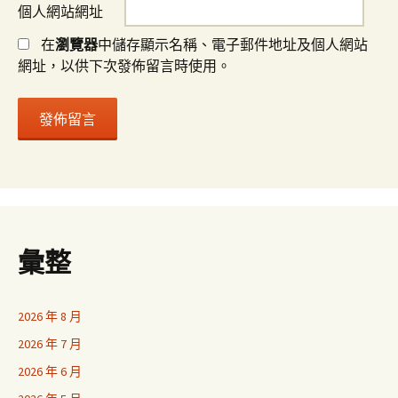
個人網站網址
在
瀏覽器
中儲存顯示名稱、電子郵件地址及個人網站
網址，以供下次發佈留言時使用。
彙整
2026 年 8 月
2026 年 7 月
2026 年 6 月