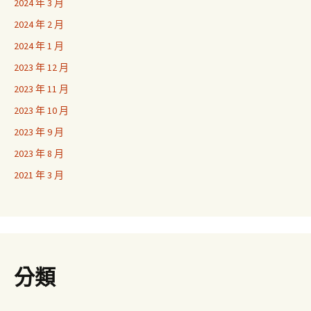
2024 年 3 月
2024 年 2 月
2024 年 1 月
2023 年 12 月
2023 年 11 月
2023 年 10 月
2023 年 9 月
2023 年 8 月
2021 年 3 月
分類