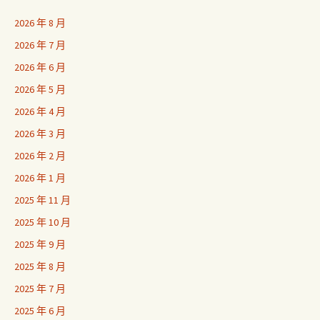
2026 年 8 月
2026 年 7 月
2026 年 6 月
2026 年 5 月
2026 年 4 月
2026 年 3 月
2026 年 2 月
2026 年 1 月
2025 年 11 月
2025 年 10 月
2025 年 9 月
2025 年 8 月
2025 年 7 月
2025 年 6 月