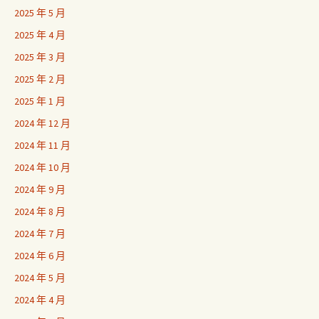
2025 年 5 月
2025 年 4 月
2025 年 3 月
2025 年 2 月
2025 年 1 月
2024 年 12 月
2024 年 11 月
2024 年 10 月
2024 年 9 月
2024 年 8 月
2024 年 7 月
2024 年 6 月
2024 年 5 月
2024 年 4 月