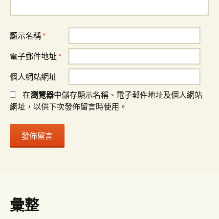
顯示名稱
*
電子郵件地址
*
個人網站網址
在
瀏覽器
中儲存顯示名稱、電子郵件地址及個人網站
網址，以供下次發佈留言時使用。
彙整