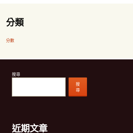
分類
分數
搜尋
搜
尋
近期文章