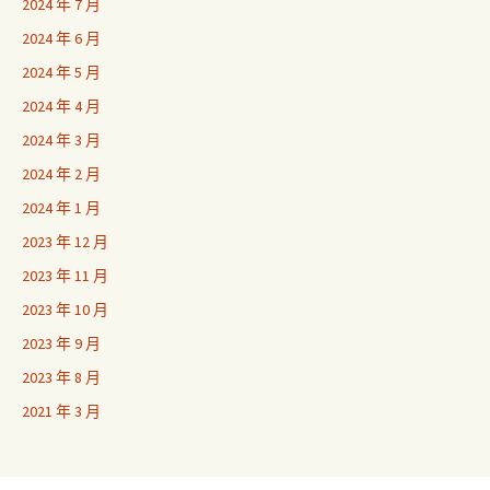
2024 年 7 月
2024 年 6 月
2024 年 5 月
2024 年 4 月
2024 年 3 月
2024 年 2 月
2024 年 1 月
2023 年 12 月
2023 年 11 月
2023 年 10 月
2023 年 9 月
2023 年 8 月
2021 年 3 月