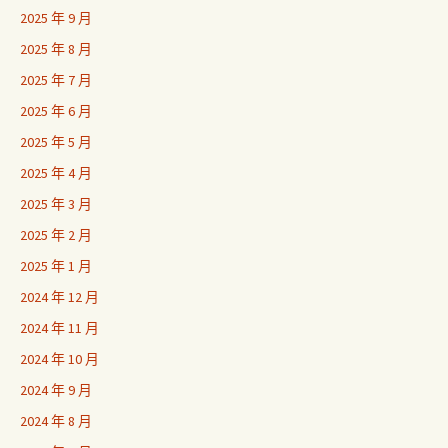
2025 年 9 月
2025 年 8 月
2025 年 7 月
2025 年 6 月
2025 年 5 月
2025 年 4 月
2025 年 3 月
2025 年 2 月
2025 年 1 月
2024 年 12 月
2024 年 11 月
2024 年 10 月
2024 年 9 月
2024 年 8 月