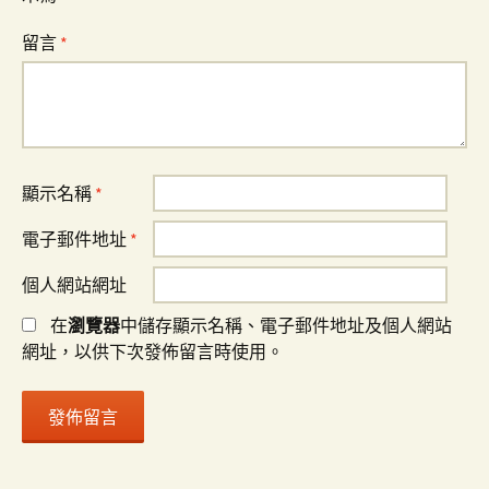
留言
*
顯示名稱
*
電子郵件地址
*
個人網站網址
在
瀏覽器
中儲存顯示名稱、電子郵件地址及個人網站
網址，以供下次發佈留言時使用。