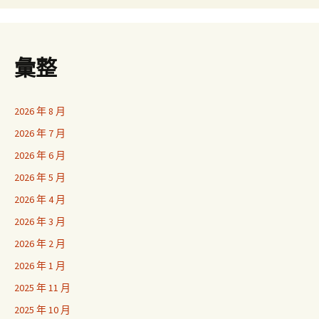
彙整
2026 年 8 月
2026 年 7 月
2026 年 6 月
2026 年 5 月
2026 年 4 月
2026 年 3 月
2026 年 2 月
2026 年 1 月
2025 年 11 月
2025 年 10 月