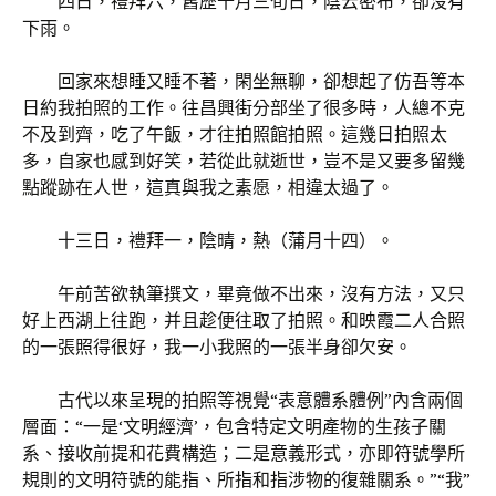
四日，禮拜六，舊歷十月三旬日，陰云密布，卻沒有
下雨。
回家來想睡又睡不著，閑坐無聊，卻想起了仿吾等本
日約我拍照的工作。往昌興街分部坐了很多時，人總不克
不及到齊，吃了午飯，才往拍照館拍照。這幾日拍照太
多，自家也感到好笑，若從此就逝世，豈不是又要多留幾
點蹤跡在人世，這真與我之素愿，相違太過了。
十三日，禮拜一，陰晴，熱（蒲月十四）。
午前苦欲執筆撰文，畢竟做不出來，沒有方法，又只
好上西湖上往跑，并且趁便往取了拍照。和映霞二人合照
的一張照得很好，我一小我照的一張半身卻欠安。
古代以來呈現的拍照等視覺“表意體系體例”內含兩個
層面：“一是‘文明經濟’，包含特定文明產物的生孩子關
系、接收前提和花費構造；二是意義形式，亦即符號學所
規則的文明符號的能指、所指和指涉物的復雜關系。”“我”