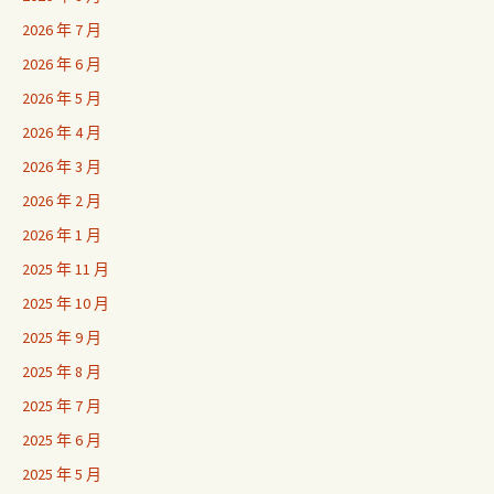
2026 年 7 月
2026 年 6 月
2026 年 5 月
2026 年 4 月
2026 年 3 月
2026 年 2 月
2026 年 1 月
2025 年 11 月
2025 年 10 月
2025 年 9 月
2025 年 8 月
2025 年 7 月
2025 年 6 月
2025 年 5 月