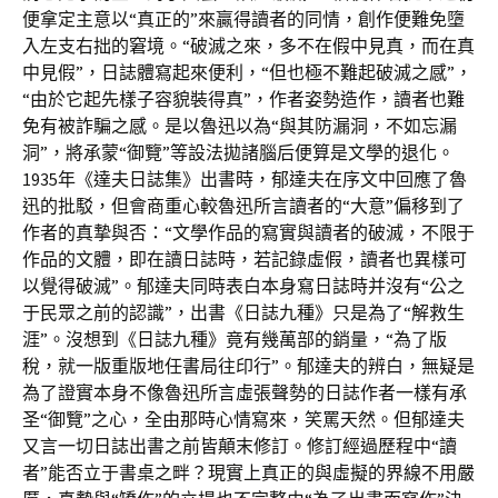
便拿定主意以“真正的”來贏得讀者的同情，創作便難免墮
入左支右拙的窘境。“破滅之來，多不在假中見真，而在真
中見假”，日誌體寫起來便利，“但也極不難起破滅之感”，
“由於它起先樣子容貌裝得真”，作者姿勢造作，讀者也難
免有被詐騙之感。是以魯迅以為“與其防漏洞，不如忘漏
洞”，將承蒙“御覽”等設法拋諸腦后便算是文學的退化。
1935年《達夫日誌集》出書時，郁達夫在序文中回應了魯
迅的批駁，但會商重心較魯迅所言讀者的“大意”偏移到了
作者的真摯與否：“文學作品的寫實與讀者的破滅，不限于
作品的文體，即在讀日誌時，若記錄虛假，讀者也異樣可
以覺得破滅”。郁達夫同時表白本身寫日誌時并沒有“公之
于民眾之前的認識”，出書《日誌九種》只是為了“解救生
涯”。沒想到《日誌九種》竟有幾萬部的銷量，“為了版
稅，就一版重版地任書局往印行”。郁達夫的辨白，無疑是
為了證實本身不像魯迅所言虛張聲勢的日誌作者一樣有承
圣“御覽”之心，全由那時心情寫來，笑罵天然。但郁達夫
又言一切日誌出書之前皆顛末修訂。修訂經過歷程中“讀
者”能否立于書桌之畔？現實上真正的與虛擬的界線不用嚴