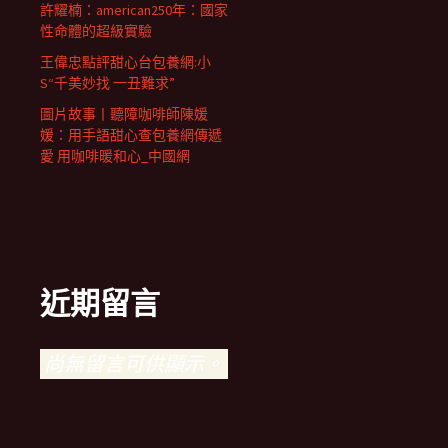
許耀楠：american250年：國家
性命體的超級實驗
王偉忠點評甜心台包養網:小
S“千美妙找 一丑難求”
圖片故事丨聽障咖啡師陳媛
媛：用手語甜心查包養網傳遞
愛 用咖啡暖和心_中國網
近期留言
尚無留言可供顯示。