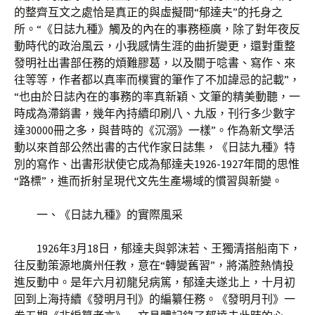
的整齊互文之處恰是真正的與虛擬間“郁達夫”的托身之
所。“《日誌九種》觸及的內在的事務極廣，除了對年夜反
動時代的政治風云，小我感情生涯的曲折變更，還對重整
發明社出書部任務的煩難膠葛，以及關于唸書、寫作、來
往等等，作者都以真率而樸實的筆作了不加諱忌的記載”，
“也由於日誌內在的事務的率真新穎、文筆的精美動聽，一
時成為滯銷書，幾年內持續印刷八、九版，刊行多少數字
達30000冊之多，與昔時的《沉溺》一樣”。作為新文學活
動以來首部公然出書的古代作家日誌集，《日誌九種》特
別的寫作、出書形狀使它成為郁達夫1926-1927年間的思惟
“路標”，進而折射呈現代文先生產場域的慣習與新變。
一、《日誌九種》的實際風采
1926年3月18日，郁達夫與郭沫若、王獨清搭船南下，
往反動策源地廣州任教，意在“轉變舊習”，將滿腔熱情投
進反動中。是年六月初龍兒病篤，郁達夫遂北上，十月初
回到上海持續《發明月刊》的編纂任務。《發明月刊》一