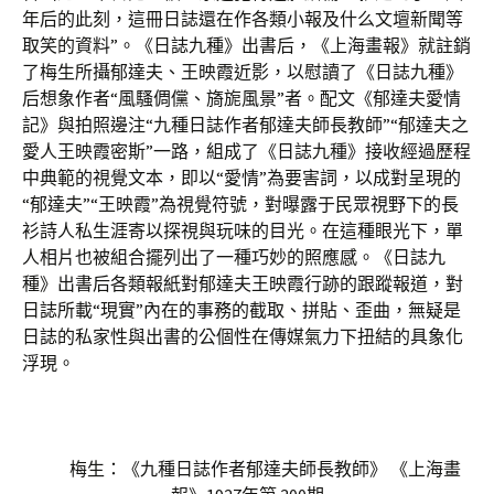
年后的此刻，這冊日誌還在作各類小報及什么文壇新聞等
取笑的資料”。《日誌九種》出書后，《上海畫報》就註銷
了梅生所攝郁達夫、王映霞近影，以慰讀了《日誌九種》
后想象作者“風騷倜儻、旖旎風景”者。配文《郁達夫愛情
記》與拍照邊注“九種日誌作者郁達夫師長教師”“郁達夫之
愛人王映霞密斯”一路，組成了《日誌九種》接收經過歷程
中典範的視覺文本，即以“愛情”為要害詞，以成對呈現的
“郁達夫”“王映霞”為視覺符號，對曝露于民眾視野下的長
衫詩人私生涯寄以探視與玩味的目光。在這種眼光下，單
人相片也被組合擺列出了一種巧妙的照應感。《日誌九
種》出書后各類報紙對郁達夫王映霞行跡的跟蹤報道，對
日誌所載“現實”內在的事務的截取、拼貼、歪曲，無疑是
日誌的私家性與出書的公個性在傳媒氣力下扭結的具象化
浮現。
梅生：《九種日誌作者郁達夫師長教師》 《上海畫