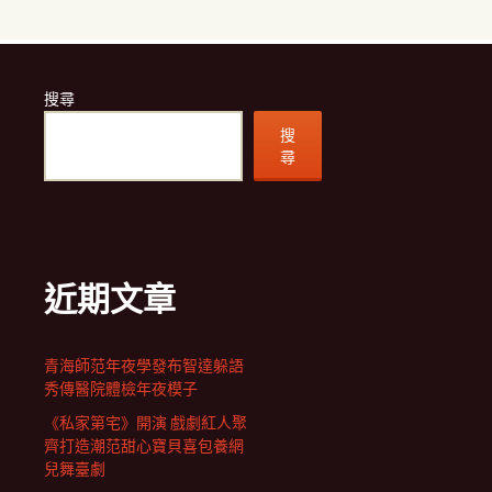
搜尋
搜
尋
近期文章
青海師范年夜學發布智達躲語
秀傳醫院體檢年夜模子
《私家第宅》開演 戲劇紅人聚
齊打造潮范甜心寶貝喜包養網
兒舞臺劇