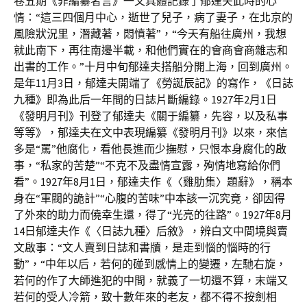
卷五期《非編纂者言》一文具體記錄了郁達夫此時的心
情：“這三四個月中心，逝世了兒子，病了妻子，在北京的
風險狀況里，潛藏著，悶憤著”，“今天有船往廣州，我想
就此南下，再往南邊半載，和他們實在的會商會商雜志和
出書的工作。”十月中旬郁達夫搭船分開上海，回到廣州。
是年11月3日，郁達夫開端了《勞誕辰記》的寫作，《日誌
九種》即為此后一年間的日誌片斷編錄。1927年2月1日
《發明月刊》刊登了郁達夫《關于編纂，先容，以及私事
等等》，郁達夫在文中表現編纂《發明月刊》以來，來信
多是“罵”他腐化，看他長進而少撫慰，只恨本身腐化的啟
事，“私家的苦楚”“不克不及盡情宣露，殉情地寫給你們
看”。1927年8月1日，郁達夫作《〈雞肋集〉題辭》，稱本
身在“軍閥的詭計”“心腹的苦味”中本該一沉究竟，卻因得
了外來的助力而僥幸生還，得了“光亮的往路”。1927年8月
14日郁達夫作《〈日誌九種〉后敘》，辨白文中間境與賣
文啟事：“文人賣到日誌和書牘，是走到惱的惱時的行
動”，“中年以后，若何的碰到感情上的變遷，左馳右旋，
若何的作了大師進犯的中間，就義了一切還不算，末端又
若何的受人冷箭，致十數年來的老友，都不得不按劍相