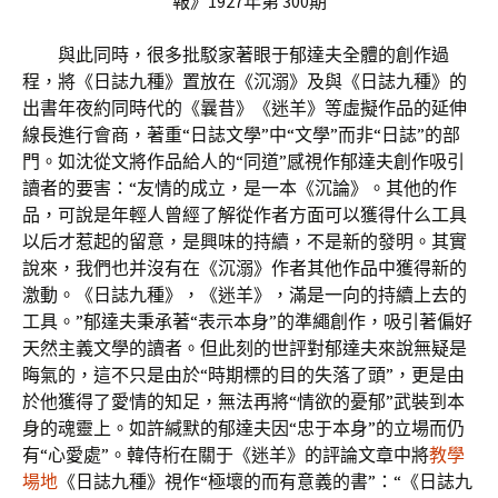
報》1927年第 300期
與此同時，很多批駁家著眼于郁達夫全體的創作過
程，將《日誌九種》置放在《沉溺》及與《日誌九種》的
出書年夜約同時代的《曩昔》《迷羊》等虛擬作品的延伸
線長進行會商，著重“日誌文學”中“文學”而非“日誌”的部
門。如沈從文將作品給人的“同道”感視作郁達夫創作吸引
讀者的要害：“友情的成立，是一本《沉論》。其他的作
品，可說是年輕人曾經了解從作者方面可以獲得什么工具
以后才惹起的留意，是興味的持續，不是新的發明。其實
說來，我們也并沒有在《沉溺》作者其他作品中獲得新的
激動。《日誌九種》，《迷羊》，滿是一向的持續上去的
工具。”郁達夫秉承著“表示本身”的準繩創作，吸引著偏好
天然主義文學的讀者。但此刻的世評對郁達夫來說無疑是
晦氣的，這不只是由於“時期標的目的失落了頭”，更是由
於他獲得了愛情的知足，無法再將“情欲的憂郁”武裝到本
身的魂靈上。如許緘默的郁達夫因“忠于本身”的立場而仍
有“心愛處”。韓侍桁在關于《迷羊》的評論文章中將
教學
場地
《日誌九種》視作“極壞的而有意義的書”：“《日誌九