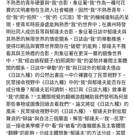
不熟悉的青年硬要與“我”合影，象征著“我”作為一種可花
費的文明產物在生疏人社會暢通，固然“我”不熟悉青年，
但“我”的“拍照”、“我”的《沉溺》等“我”的機械復制品的呈
現，使青年時辰身處能夠熟悉“我”的世界中；在廣州時發
明社同人成仿吾等與郁達夫合影，象征著日誌中郁達夫與
其熟悉的無限世界的慎密關系，日誌由“我”的舉動推進，
使得印刷品與實際世界間存在“破壁”的能夠；郁達夫不雅
看其與王映霞的合影，則象征著在更深一層的鏡像世界
中，“我”經由過程鏡子/拍照調劑“我”的姿勢并審閱主客體
間的關系。日誌中“舉動”的“我”與日誌外的郁達夫借由
《日誌九種》的公然出書這一中介裸露在了民眾視野下，
民眾接收視野中《日誌九種》中的“我”與郁達夫能否存在
成分堆疊？郁達夫若何調劑、校訂與《日誌九種》敘事者
“我”的關系？“主體間視覺的翻繩游戲輔助我們發明為何是
那些事物或圖像回過去看我們”，論文將從《日誌九種》的
風采、民眾接收視野中的《日誌九種》、郁達夫針對批駁
聲浪的“辯論”與自洽三個層面，解答“郁達夫—‘我’—民眾”
這一接收美學模子中“看”與“被看”的復雜關系及主客體間
“翻轉”的能夠。分歧主體想象“郁達夫”的方法分歧，其間