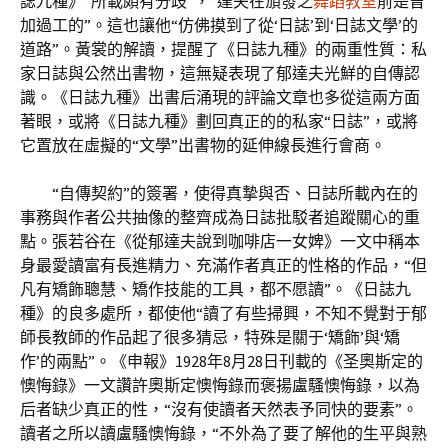
誌九種》“所載頗有分歧”，“達夫在頒發之
舞蹈教室
前是曾
加過工的”。這也讓他“仿佛摸到了從‘日誌’到‘日誌文學’的
道路”。黃裳的解讀，提醒了《日誌九種》的兩重性質：私
家日誌與公然出書物，這無疑表現了郁達夫光鮮的自傳認
識。《日誌九種》出書后涌現的評論文章也多從這兩方面
著眼，或將《日誌九種》劃回真正的的私家“日誌”，或將
它置放在虛擬的“文學”出書物的延伸線長進行會商。
“自傳契約”的簽署，使得真摯與否、日誌所載內在的
事務與作者公共抽像的整齊成為日誌批駁者追蹤關心的重
點。張若谷在《從郁達夫說到咖啡店一女婢》一文中稱本
身最愛讀富有長進精力、充滿作者真正的性格的作品，“但
凡有矯飾聰慧、矯作技能的工具，都不愿讀”。《日誌九
種》的良多處所，都使他“讀了有些掃興，不知不覺對于郁
師長教師的作品起了很多猜忌，特殊是關于‘矯飾’與‘矯
作’的兩點”。《申報》1928年8月28日刊載的《圣奧斯定的
懊悔錄》一文讚許奧斯定懊悔錄而褒揚盧騷懊悔錄，以為
后者缺少真正的性，“沒有使讀者天然表予同快的要素”。
讀者之所以讀盧騷懊悔錄，“不外為了要了解他的生平與熟