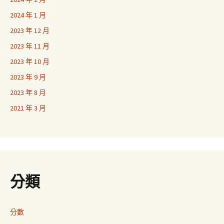
2024 年 1 月
2023 年 12 月
2023 年 11 月
2023 年 10 月
2023 年 9 月
2023 年 8 月
2021 年 3 月
分類
分數