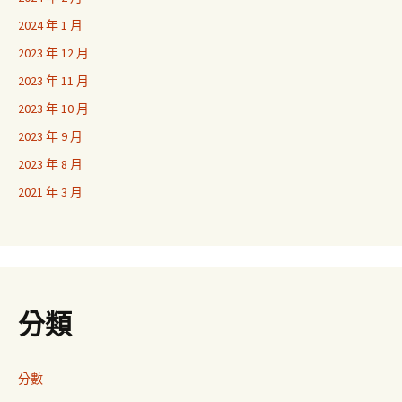
2024 年 1 月
2023 年 12 月
2023 年 11 月
2023 年 10 月
2023 年 9 月
2023 年 8 月
2021 年 3 月
分類
分數