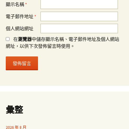
顯示名稱
*
電子郵件地址
*
個人網站網址
在
瀏覽器
中儲存顯示名稱、電子郵件地址及個人網站
網址，以供下次發佈留言時使用。
彙整
2026 年 8 月