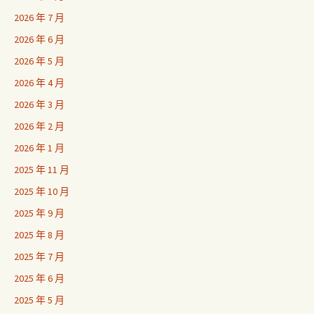
2026 年 7 月
2026 年 6 月
2026 年 5 月
2026 年 4 月
2026 年 3 月
2026 年 2 月
2026 年 1 月
2025 年 11 月
2025 年 10 月
2025 年 9 月
2025 年 8 月
2025 年 7 月
2025 年 6 月
2025 年 5 月