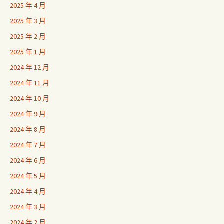
2025 年 4 月
2025 年 3 月
2025 年 2 月
2025 年 1 月
2024 年 12 月
2024 年 11 月
2024 年 10 月
2024 年 9 月
2024 年 8 月
2024 年 7 月
2024 年 6 月
2024 年 5 月
2024 年 4 月
2024 年 3 月
2024 年 2 月