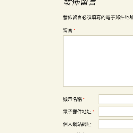
導
發佈留言
覽
發佈留言必須填寫的電子郵件地
留言
*
顯示名稱
*
電子郵件地址
*
個人網站網址