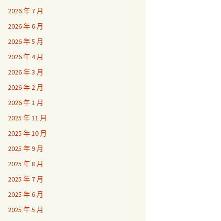
2026 年 7 月
2026 年 6 月
2026 年 5 月
2026 年 4 月
2026 年 3 月
2026 年 2 月
2026 年 1 月
2025 年 11 月
2025 年 10 月
2025 年 9 月
2025 年 8 月
2025 年 7 月
2025 年 6 月
2025 年 5 月