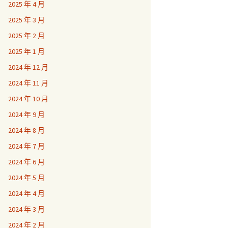
2025 年 4 月
2025 年 3 月
2025 年 2 月
2025 年 1 月
2024 年 12 月
2024 年 11 月
2024 年 10 月
2024 年 9 月
2024 年 8 月
2024 年 7 月
2024 年 6 月
2024 年 5 月
2024 年 4 月
2024 年 3 月
2024 年 2 月