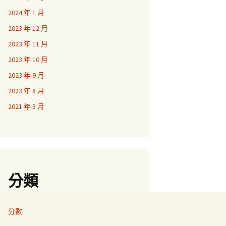
2024 年 1 月
2023 年 12 月
2023 年 11 月
2023 年 10 月
2023 年 9 月
2023 年 8 月
2021 年 3 月
分類
分數