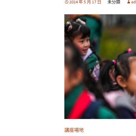
2024 年 5 月 17 日
未分類
ad
講座場地