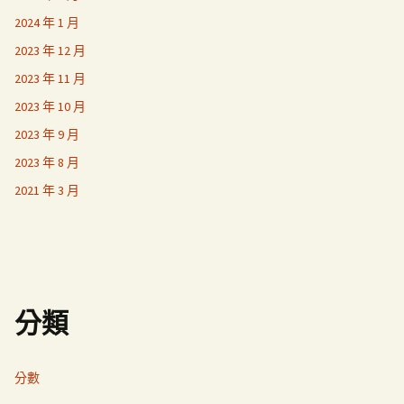
2024 年 1 月
2023 年 12 月
2023 年 11 月
2023 年 10 月
2023 年 9 月
2023 年 8 月
2021 年 3 月
分類
分數