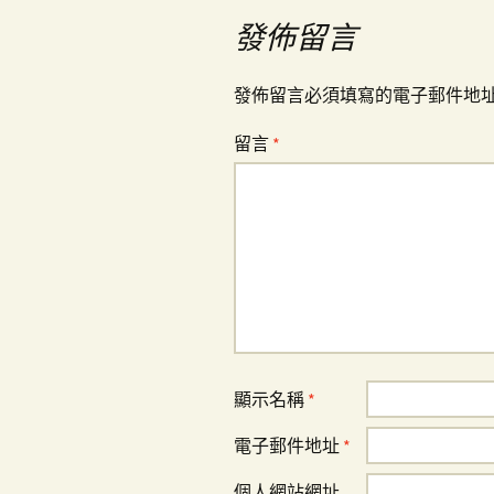
覽
發佈留言
發佈留言必須填寫的電子郵件地
留言
*
顯示名稱
*
電子郵件地址
*
個人網站網址