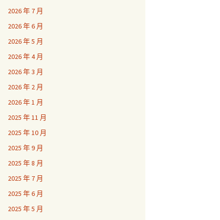
2026 年 7 月
2026 年 6 月
2026 年 5 月
2026 年 4 月
2026 年 3 月
2026 年 2 月
2026 年 1 月
2025 年 11 月
2025 年 10 月
2025 年 9 月
2025 年 8 月
2025 年 7 月
2025 年 6 月
2025 年 5 月