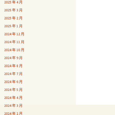
2025 年 4 月
2025 年 3 月
2025 年 2 月
2025 年 1 月
2024 年 12 月
2024 年 11 月
2024 年 10 月
2024 年 9 月
2024 年 8 月
2024 年 7 月
2024 年 6 月
2024 年 5 月
2024 年 4 月
2024 年 3 月
2024 年 2 月