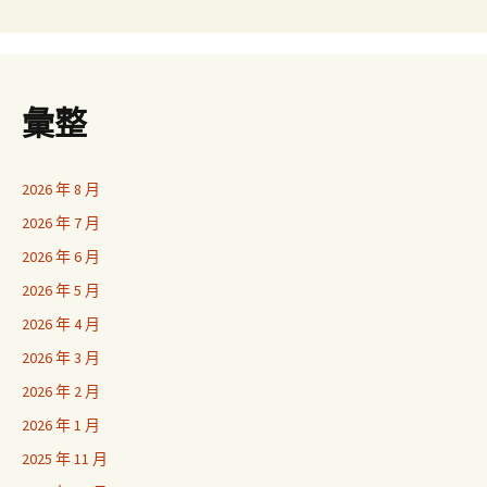
彙整
2026 年 8 月
2026 年 7 月
2026 年 6 月
2026 年 5 月
2026 年 4 月
2026 年 3 月
2026 年 2 月
2026 年 1 月
2025 年 11 月