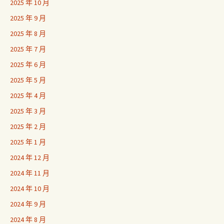
2025 年 10 月
2025 年 9 月
2025 年 8 月
2025 年 7 月
2025 年 6 月
2025 年 5 月
2025 年 4 月
2025 年 3 月
2025 年 2 月
2025 年 1 月
2024 年 12 月
2024 年 11 月
2024 年 10 月
2024 年 9 月
2024 年 8 月