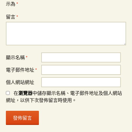
示為
*
留言
*
顯示名稱
*
電子郵件地址
*
個人網站網址
在
瀏覽器
中儲存顯示名稱、電子郵件地址及個人網站
網址，以供下次發佈留言時使用。