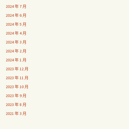
2024 年 7 月
2024 年 6 月
2024 年 5 月
2024 年 4 月
2024 年 3 月
2024 年 2 月
2024 年 1 月
2023 年 12 月
2023 年 11 月
2023 年 10 月
2023 年 9 月
2023 年 8 月
2021 年 3 月