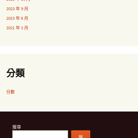
2023 年 9 月
2023 年 8 月
2021 年 3 月
分類
分數
搜尋
搜