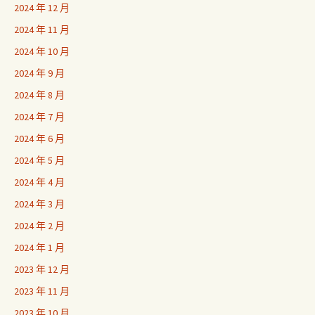
2024 年 12 月
2024 年 11 月
2024 年 10 月
2024 年 9 月
2024 年 8 月
2024 年 7 月
2024 年 6 月
2024 年 5 月
2024 年 4 月
2024 年 3 月
2024 年 2 月
2024 年 1 月
2023 年 12 月
2023 年 11 月
2023 年 10 月