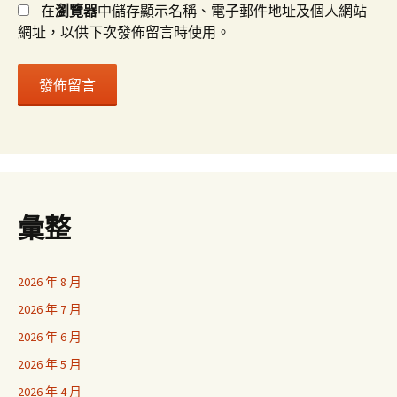
在
瀏覽器
中儲存顯示名稱、電子郵件地址及個人網站
網址，以供下次發佈留言時使用。
彙整
2026 年 8 月
2026 年 7 月
2026 年 6 月
2026 年 5 月
2026 年 4 月