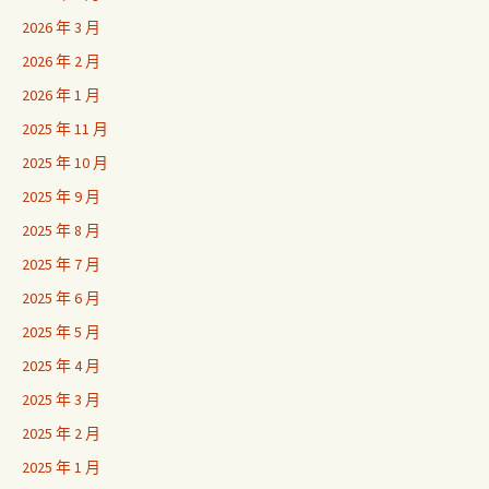
2026 年 3 月
2026 年 2 月
2026 年 1 月
2025 年 11 月
2025 年 10 月
2025 年 9 月
2025 年 8 月
2025 年 7 月
2025 年 6 月
2025 年 5 月
2025 年 4 月
2025 年 3 月
2025 年 2 月
2025 年 1 月