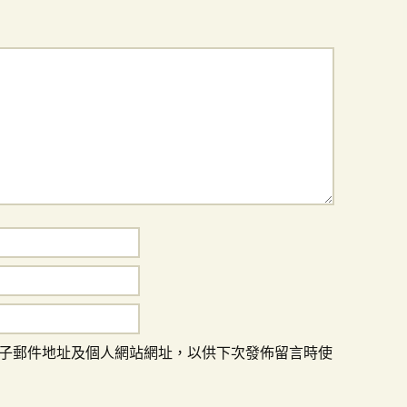
子郵件地址及個人網站網址，以供下次發佈留言時使