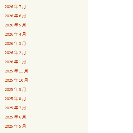
2026 年 7 月
2026 年 6 月
2026 年 5 月
2026 年 4 月
2026 年 3 月
2026 年 2 月
2026 年 1 月
2025 年 11 月
2025 年 10 月
2025 年 9 月
2025 年 8 月
2025 年 7 月
2025 年 6 月
2025 年 5 月