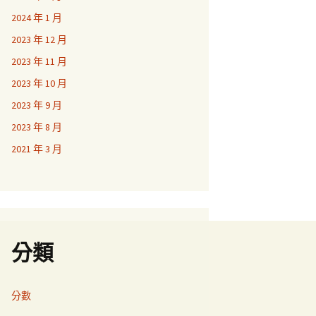
2024 年 1 月
2023 年 12 月
2023 年 11 月
2023 年 10 月
2023 年 9 月
2023 年 8 月
2021 年 3 月
分類
分數