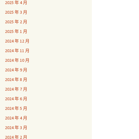
2025 年 4 月
2025 年 3 月
2025 年 2 月
2025 年 1 月
2024 年 12 月
2024 年 11 月
2024 年 10 月
2024 年 9 月
2024 年 8 月
2024 年 7 月
2024 年 6 月
2024 年 5 月
2024 年 4 月
2024 年 3 月
2024 年 2 月