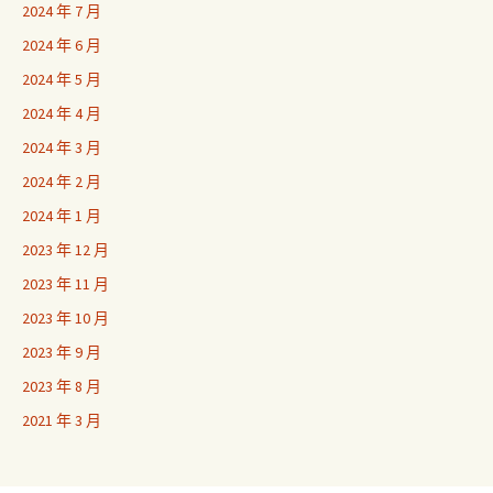
2024 年 7 月
2024 年 6 月
2024 年 5 月
2024 年 4 月
2024 年 3 月
2024 年 2 月
2024 年 1 月
2023 年 12 月
2023 年 11 月
2023 年 10 月
2023 年 9 月
2023 年 8 月
2021 年 3 月