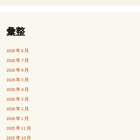
彙整
2026 年 8 月
2026 年 7 月
2026 年 6 月
2026 年 5 月
2026 年 4 月
2026 年 3 月
2026 年 2 月
2026 年 1 月
2025 年 11 月
2025 年 10 月