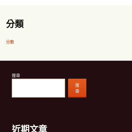
分類
分數
搜尋
搜
尋
近期文章