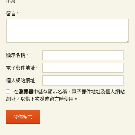
示為
*
留言
*
顯示名稱
*
電子郵件地址
*
個人網站網址
在
瀏覽器
中儲存顯示名稱、電子郵件地址及個人網站
網址，以供下次發佈留言時使用。