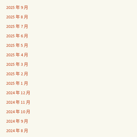
2025 年 9 月
2025 年 8 月
2025 年 7 月
2025 年 6 月
2025 年 5 月
2025 年 4 月
2025 年 3 月
2025 年 2 月
2025 年 1 月
2024 年 12 月
2024 年 11 月
2024 年 10 月
2024 年 9 月
2024 年 8 月