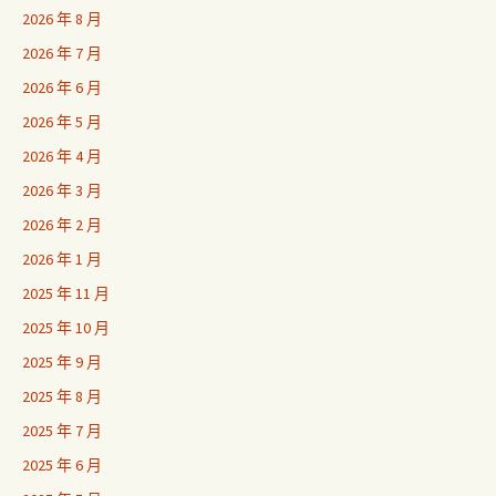
2026 年 8 月
2026 年 7 月
2026 年 6 月
2026 年 5 月
2026 年 4 月
2026 年 3 月
2026 年 2 月
2026 年 1 月
2025 年 11 月
2025 年 10 月
2025 年 9 月
2025 年 8 月
2025 年 7 月
2025 年 6 月