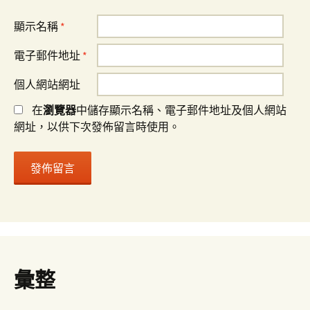
顯示名稱
*
電子郵件地址
*
個人網站網址
在
瀏覽器
中儲存顯示名稱、電子郵件地址及個人網站
網址，以供下次發佈留言時使用。
彙整