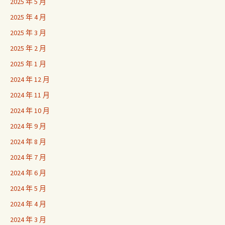
2025 年 5 月
2025 年 4 月
2025 年 3 月
2025 年 2 月
2025 年 1 月
2024 年 12 月
2024 年 11 月
2024 年 10 月
2024 年 9 月
2024 年 8 月
2024 年 7 月
2024 年 6 月
2024 年 5 月
2024 年 4 月
2024 年 3 月