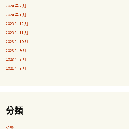
2024 年 2 月
2024 年 1 月
2023 年 12 月
2023 年 11 月
2023 年 10 月
2023 年 9 月
2023 年 8 月
2021 年 3 月
分類
分數