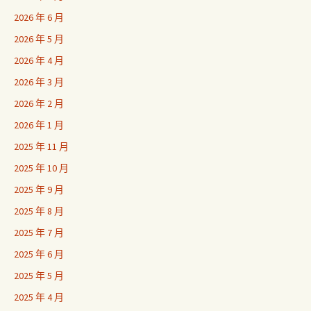
2026 年 6 月
2026 年 5 月
2026 年 4 月
2026 年 3 月
2026 年 2 月
2026 年 1 月
2025 年 11 月
2025 年 10 月
2025 年 9 月
2025 年 8 月
2025 年 7 月
2025 年 6 月
2025 年 5 月
2025 年 4 月