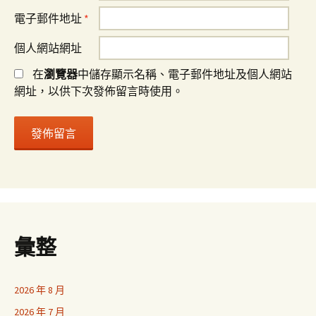
電子郵件地址
*
個人網站網址
在
瀏覽器
中儲存顯示名稱、電子郵件地址及個人網站
網址，以供下次發佈留言時使用。
彙整
2026 年 8 月
2026 年 7 月