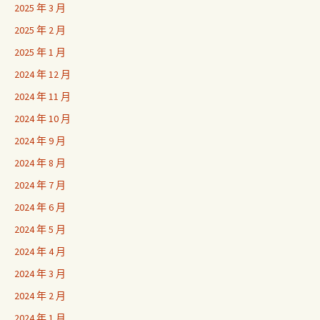
2025 年 3 月
2025 年 2 月
2025 年 1 月
2024 年 12 月
2024 年 11 月
2024 年 10 月
2024 年 9 月
2024 年 8 月
2024 年 7 月
2024 年 6 月
2024 年 5 月
2024 年 4 月
2024 年 3 月
2024 年 2 月
2024 年 1 月