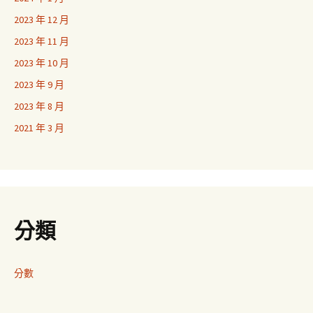
2023 年 12 月
2023 年 11 月
2023 年 10 月
2023 年 9 月
2023 年 8 月
2021 年 3 月
分類
分數