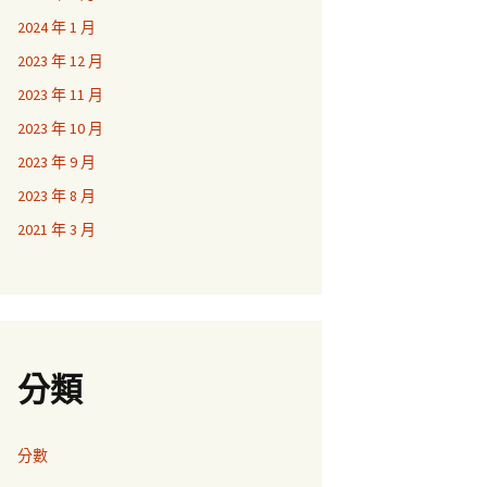
2024 年 1 月
2023 年 12 月
2023 年 11 月
2023 年 10 月
2023 年 9 月
2023 年 8 月
2021 年 3 月
分類
分數