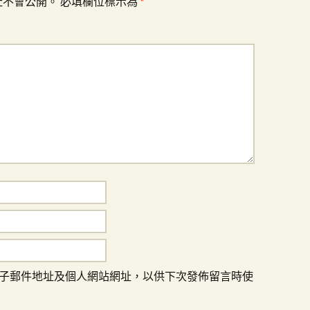
址不會公開。
必填欄位標示為
*
子郵件地址及個人網站網址，以供下次發佈留言時使