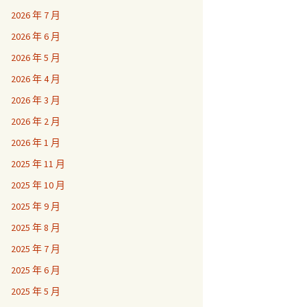
2026 年 7 月
2026 年 6 月
2026 年 5 月
2026 年 4 月
2026 年 3 月
2026 年 2 月
2026 年 1 月
2025 年 11 月
2025 年 10 月
2025 年 9 月
2025 年 8 月
2025 年 7 月
2025 年 6 月
2025 年 5 月