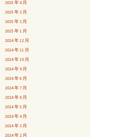
2025 年 4 月
2025 年 3 月
2025 年 2 月
2025 年 1 月
2024 年 12 月
2024 年 11 月
2024 年 10 月
2024 年 9 月
2024 年 8 月
2024 年 7 月
2024 年 6 月
2024 年 5 月
2024 年 4 月
2024 年 3 月
2024 年 2 月