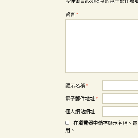
覽
發佈留言必須填寫的電子郵件地
留言
*
顯示名稱
*
電子郵件地址
*
個人網站網址
在
瀏覽器
中儲存顯示名稱、電
用。