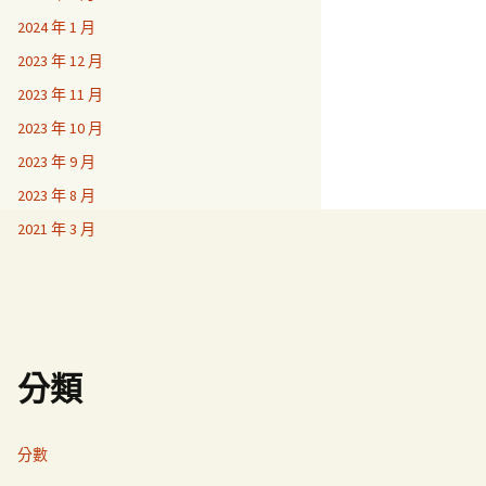
2024 年 1 月
2023 年 12 月
2023 年 11 月
2023 年 10 月
2023 年 9 月
2023 年 8 月
2021 年 3 月
分類
分數