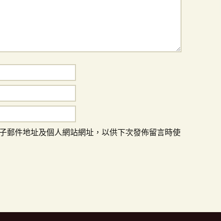
子郵件地址及個人網站網址，以供下次發佈留言時使