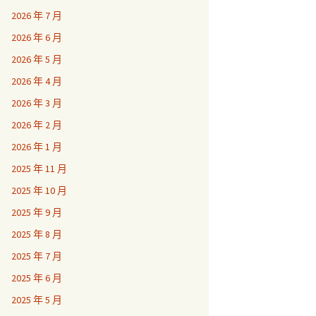
2026 年 7 月
2026 年 6 月
2026 年 5 月
2026 年 4 月
2026 年 3 月
2026 年 2 月
2026 年 1 月
2025 年 11 月
2025 年 10 月
2025 年 9 月
2025 年 8 月
2025 年 7 月
2025 年 6 月
2025 年 5 月