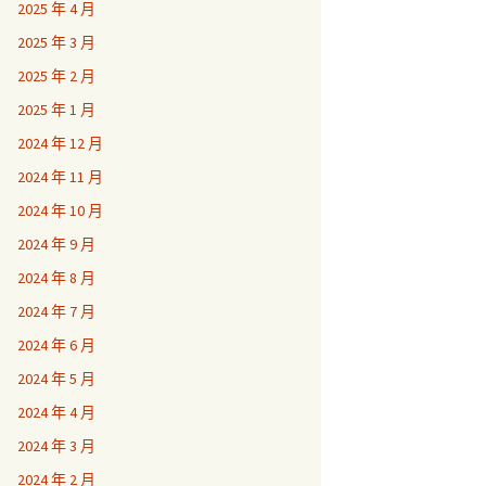
2025 年 4 月
2025 年 3 月
2025 年 2 月
2025 年 1 月
2024 年 12 月
2024 年 11 月
2024 年 10 月
2024 年 9 月
2024 年 8 月
2024 年 7 月
2024 年 6 月
2024 年 5 月
2024 年 4 月
2024 年 3 月
2024 年 2 月