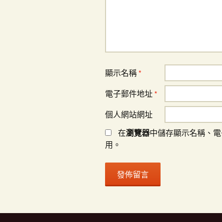
顯示名稱
*
電子郵件地址
*
個人網站網址
在
瀏覽器
中儲存顯示名稱、電
用。