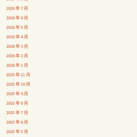
2026 年 7 月
2026 年 6 月
2026 年 5 月
2026 年 4 月
2026 年 3 月
2026 年 2 月
2026 年 1 月
2025 年 11 月
2025 年 10 月
2025 年 9 月
2025 年 8 月
2025 年 7 月
2025 年 6 月
2025 年 5 月