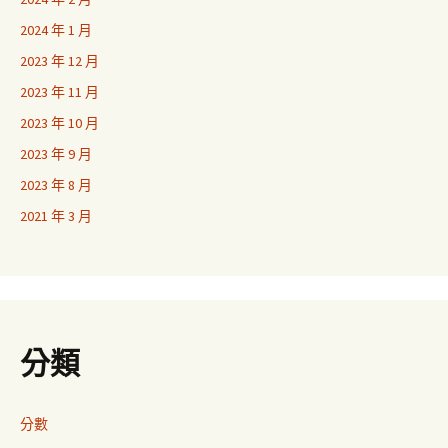
2024 年 1 月
2023 年 12 月
2023 年 11 月
2023 年 10 月
2023 年 9 月
2023 年 8 月
2021 年 3 月
分類
分數