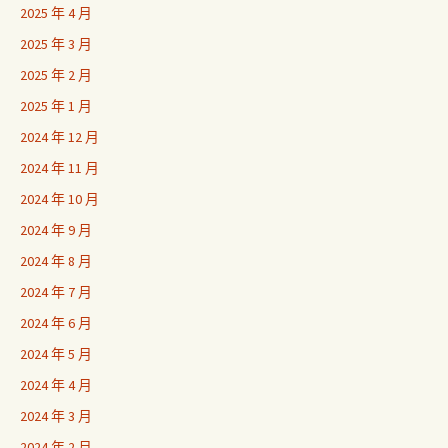
2025 年 4 月
2025 年 3 月
2025 年 2 月
2025 年 1 月
2024 年 12 月
2024 年 11 月
2024 年 10 月
2024 年 9 月
2024 年 8 月
2024 年 7 月
2024 年 6 月
2024 年 5 月
2024 年 4 月
2024 年 3 月
2024 年 2 月