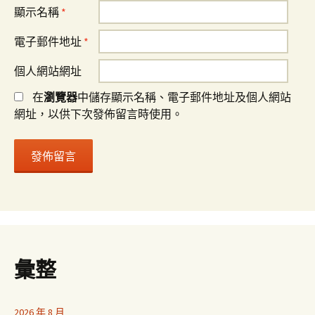
顯示名稱
*
電子郵件地址
*
個人網站網址
在
瀏覽器
中儲存顯示名稱、電子郵件地址及個人網站
網址，以供下次發佈留言時使用。
彙整
2026 年 8 月