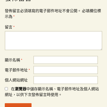
覽
發佈留言必須填寫的電子郵件地址不會公開。
必填欄位標
示為
*
留言
*
顯示名稱
*
電子郵件地址
*
個人網站網址
在
瀏覽器
中儲存顯示名稱、電子郵件地址及個人網站
網址，以供下次發佈留言時使用。