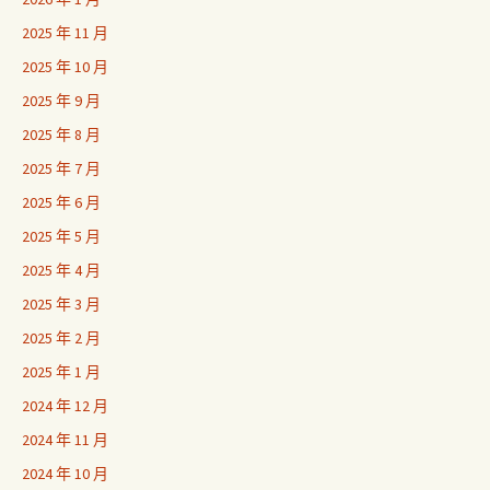
2025 年 11 月
2025 年 10 月
2025 年 9 月
2025 年 8 月
2025 年 7 月
2025 年 6 月
2025 年 5 月
2025 年 4 月
2025 年 3 月
2025 年 2 月
2025 年 1 月
2024 年 12 月
2024 年 11 月
2024 年 10 月