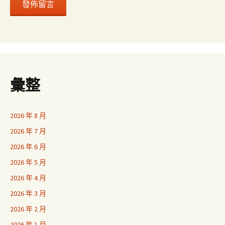
彙整
2026 年 8 月
2026 年 7 月
2026 年 6 月
2026 年 5 月
2026 年 4 月
2026 年 3 月
2026 年 2 月
2026 年 1 月