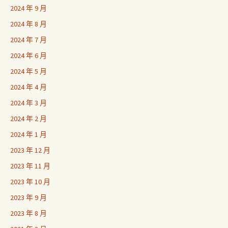
2024 年 9 月
2024 年 8 月
2024 年 7 月
2024 年 6 月
2024 年 5 月
2024 年 4 月
2024 年 3 月
2024 年 2 月
2024 年 1 月
2023 年 12 月
2023 年 11 月
2023 年 10 月
2023 年 9 月
2023 年 8 月