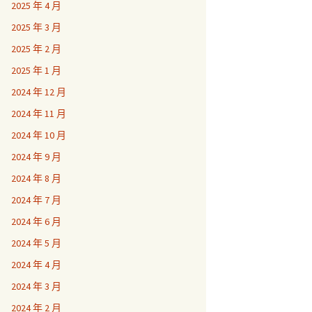
2025 年 4 月
2025 年 3 月
2025 年 2 月
2025 年 1 月
2024 年 12 月
2024 年 11 月
2024 年 10 月
2024 年 9 月
2024 年 8 月
2024 年 7 月
2024 年 6 月
2024 年 5 月
2024 年 4 月
2024 年 3 月
2024 年 2 月