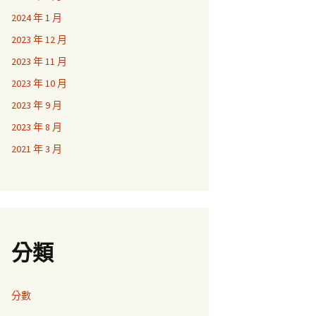
2024 年 1 月
2023 年 12 月
2023 年 11 月
2023 年 10 月
2023 年 9 月
2023 年 8 月
2021 年 3 月
分類
分數