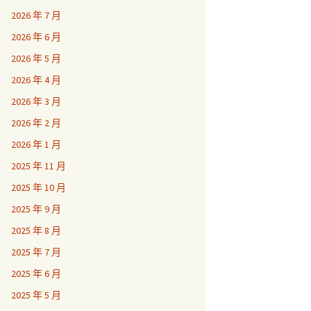
2026 年 7 月
2026 年 6 月
2026 年 5 月
2026 年 4 月
2026 年 3 月
2026 年 2 月
2026 年 1 月
2025 年 11 月
2025 年 10 月
2025 年 9 月
2025 年 8 月
2025 年 7 月
2025 年 6 月
2025 年 5 月