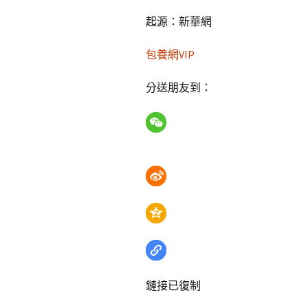
起源：新華網
包養網VIP
分送朋友到：
鏈接已復制