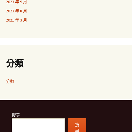
2023 年 9 月
2023 年 8 月
2021 年 3 月
分類
分數
搜尋
搜
尋