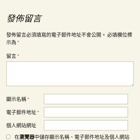
覽
發佈留言
發佈留言必須填寫的電子郵件地址不會公開。
必填欄位標
示為
*
留言
*
顯示名稱
*
電子郵件地址
*
個人網站網址
在
瀏覽器
中儲存顯示名稱、電子郵件地址及個人網站