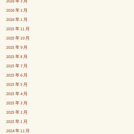
2026 年 3 月
2026 年 2 月
2026 年 1 月
2025 年 11 月
2025 年 10 月
2025 年 9 月
2025 年 8 月
2025 年 7 月
2025 年 6 月
2025 年 5 月
2025 年 4 月
2025 年 3 月
2025 年 2 月
2025 年 1 月
2024 年 12 月