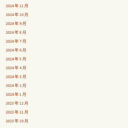
2024 年 11 月
2024 年 10 月
2024 年 9 月
2024 年 8 月
2024 年 7 月
2024 年 6 月
2024 年 5 月
2024 年 4 月
2024 年 3 月
2024 年 2 月
2024 年 1 月
2023 年 12 月
2023 年 11 月
2023 年 10 月