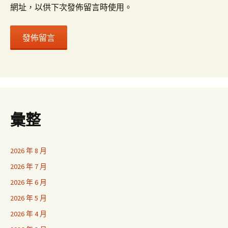
網址，以供下次發佈留言時使用。
彙整
2026 年 8 月
2026 年 7 月
2026 年 6 月
2026 年 5 月
2026 年 4 月