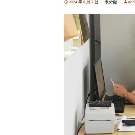
2024 年 8 月 2 日
未分類
adm