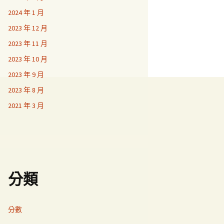
2024 年 1 月
2023 年 12 月
2023 年 11 月
2023 年 10 月
2023 年 9 月
2023 年 8 月
2021 年 3 月
分類
分數