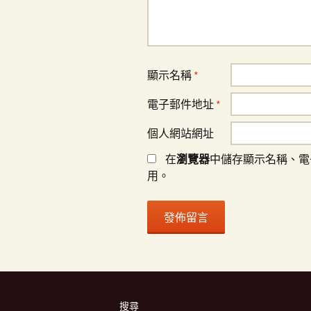
顯示名稱
*
電子郵件地址
*
個人網站網址
在
瀏覽器
中儲存顯示名稱、電
用。
搜尋