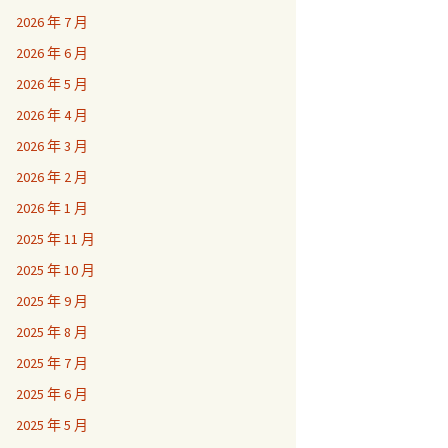
2026 年 7 月
2026 年 6 月
2026 年 5 月
2026 年 4 月
2026 年 3 月
2026 年 2 月
2026 年 1 月
2025 年 11 月
2025 年 10 月
2025 年 9 月
2025 年 8 月
2025 年 7 月
2025 年 6 月
2025 年 5 月