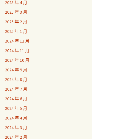
2025 年 4 月
2025 年 3 月
2025 年 2 月
2025 年 1 月
2024 年 12 月
2024 年 11 月
2024 年 10 月
2024 年 9 月
2024 年 8 月
2024 年 7 月
2024 年 6 月
2024 年 5 月
2024 年 4 月
2024 年 3 月
2024 年 2 月