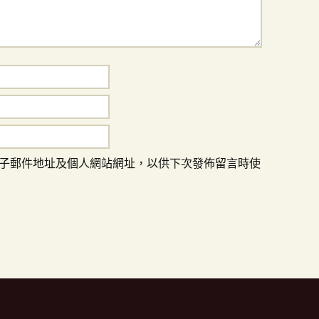
子郵件地址及個人網站網址，以供下次發佈留言時使