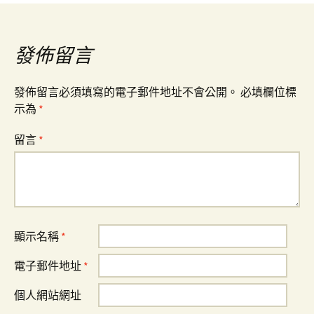
導
覽
發佈留言
發佈留言必須填寫的電子郵件地址不會公開。
必填欄位標
示為
*
留言
*
顯示名稱
*
電子郵件地址
*
個人網站網址