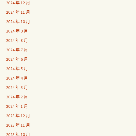
2024 年 12 月
2024 年 11 月
2024 年 10 月
2024 年 9 月
2024 年 8 月
2024 年 7 月
2024 年 6 月
2024 年 5 月
2024 年 4 月
2024 年 3 月
2024 年 2 月
2024 年 1 月
2023 年 12 月
2023 年 11 月
2023 年 10 月