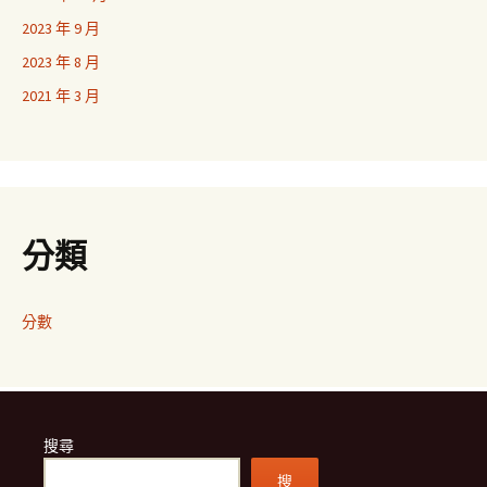
2023 年 9 月
2023 年 8 月
2021 年 3 月
分類
分數
搜尋
搜