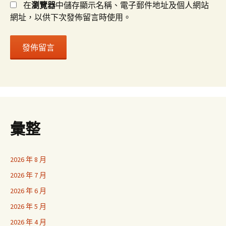
在
瀏覽器
中儲存顯示名稱、電子郵件地址及個人網站
網址，以供下次發佈留言時使用。
彙整
2026 年 8 月
2026 年 7 月
2026 年 6 月
2026 年 5 月
2026 年 4 月