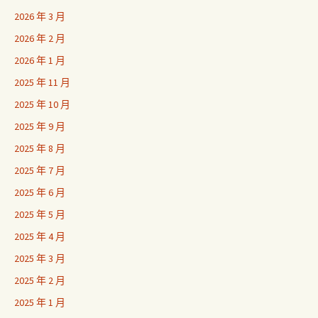
2026 年 3 月
2026 年 2 月
2026 年 1 月
2025 年 11 月
2025 年 10 月
2025 年 9 月
2025 年 8 月
2025 年 7 月
2025 年 6 月
2025 年 5 月
2025 年 4 月
2025 年 3 月
2025 年 2 月
2025 年 1 月