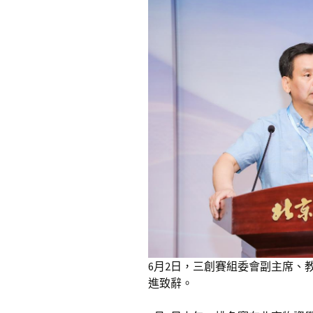
6月2日，三創賽組委會副主席、
進致辭。