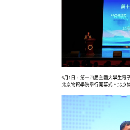
6月1日，第十四屆全國大學生電
北京物資學院舉行開幕式。北京