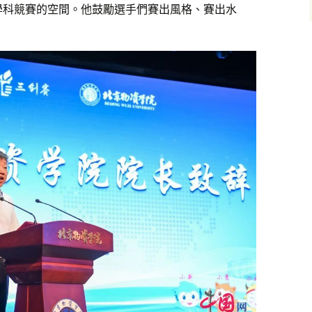
學科競賽的空間。他鼓勵選手們賽出風格、賽出水