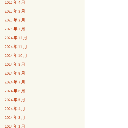
2025 年 4 月
2025 年 3 月
2025 年 2 月
2025 年 1 月
2024 年 12 月
2024 年 11 月
2024 年 10 月
2024 年 9 月
2024 年 8 月
2024 年 7 月
2024 年 6 月
2024 年 5 月
2024 年 4 月
2024 年 3 月
2024 年 2 月