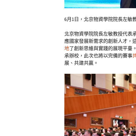
6月1日，北京物資學院院長左敏
北京物資學院院長左敏教授代表
應國家發展新需求的創新人才，
地
了創新思維與實踐的展現平臺
承辦校，此次也將以完備的賽事
展、共建共贏。