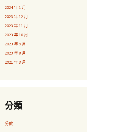
2024 年 1 月
2023 年 12 月
2023 年 11 月
2023 年 10 月
2023 年 9 月
2023 年 8 月
2021 年 3 月
分類
分數