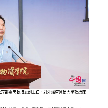
教育部電商教指委副主任、對外經濟貿易大學教授陳