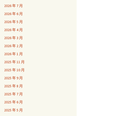
2026 年 7 月
2026 年 6 月
2026 年 5 月
2026 年 4 月
2026 年 3 月
2026 年 2 月
2026 年 1 月
2025 年 11 月
2025 年 10 月
2025 年 9 月
2025 年 8 月
2025 年 7 月
2025 年 6 月
2025 年 5 月