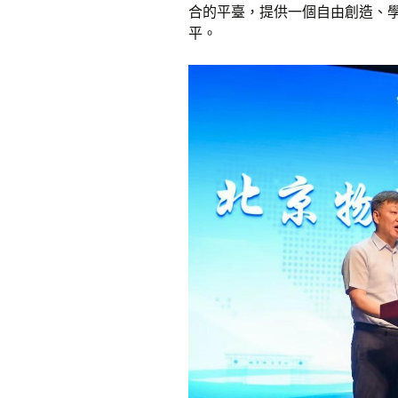
合的平臺，提供一個自由創造、
平。