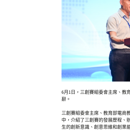
6月1日，三創賽組委會主席、教
辭。
三創賽組委會主席、教育部電商
中，介紹了三創賽的發展歷程、
生的創新意識、創意思維和創業