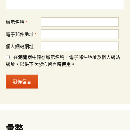
顯示名稱
*
電子郵件地址
*
個人網站網址
在
瀏覽器
中儲存顯示名稱、電子郵件地址及個人網站
網址，以供下次發佈留言時使用。
彙整