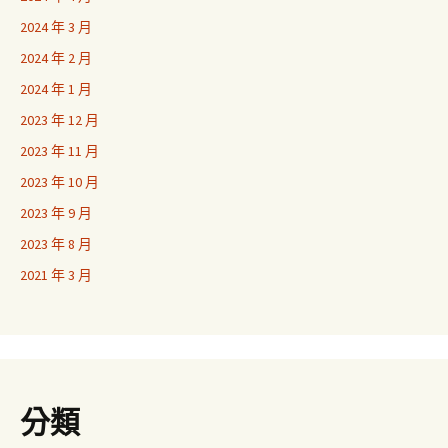
2024 年 3 月
2024 年 2 月
2024 年 1 月
2023 年 12 月
2023 年 11 月
2023 年 10 月
2023 年 9 月
2023 年 8 月
2021 年 3 月
分類