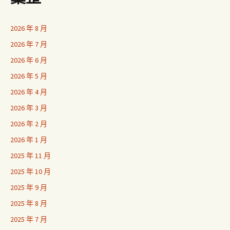
2026 年 8 月
2026 年 7 月
2026 年 6 月
2026 年 5 月
2026 年 4 月
2026 年 3 月
2026 年 2 月
2026 年 1 月
2025 年 11 月
2025 年 10 月
2025 年 9 月
2025 年 8 月
2025 年 7 月