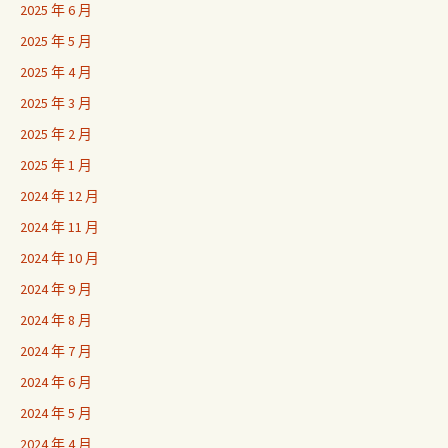
2025 年 6 月
2025 年 5 月
2025 年 4 月
2025 年 3 月
2025 年 2 月
2025 年 1 月
2024 年 12 月
2024 年 11 月
2024 年 10 月
2024 年 9 月
2024 年 8 月
2024 年 7 月
2024 年 6 月
2024 年 5 月
2024 年 4 月