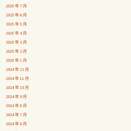
2025 年 7 月
2025 年 6 月
2025 年 5 月
2025 年 4 月
2025 年 3 月
2025 年 2 月
2025 年 1 月
2024 年 12 月
2024 年 11 月
2024 年 10 月
2024 年 9 月
2024 年 8 月
2024 年 7 月
2024 年 6 月