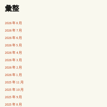
彙整
2026 年 8 月
2026 年 7 月
2026 年 6 月
2026 年 5 月
2026 年 4 月
2026 年 3 月
2026 年 2 月
2026 年 1 月
2025 年 11 月
2025 年 10 月
2025 年 9 月
2025 年 8 月