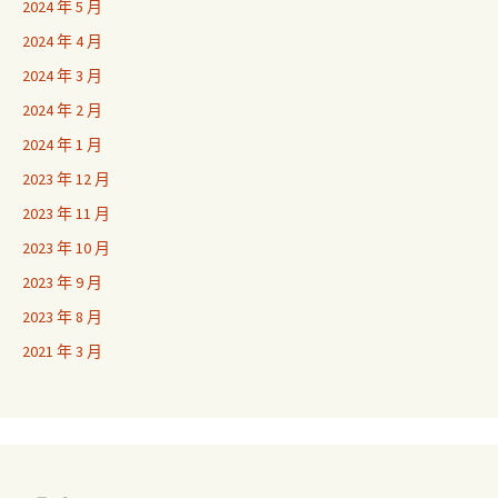
2024 年 5 月
2024 年 4 月
2024 年 3 月
2024 年 2 月
2024 年 1 月
2023 年 12 月
2023 年 11 月
2023 年 10 月
2023 年 9 月
2023 年 8 月
2021 年 3 月