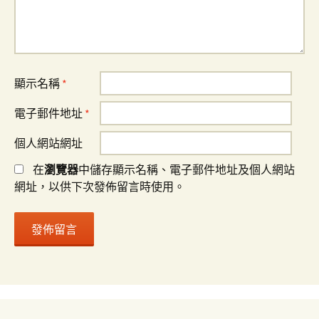
顯示名稱
*
電子郵件地址
*
個人網站網址
在
瀏覽器
中儲存顯示名稱、電子郵件地址及個人網站
網址，以供下次發佈留言時使用。