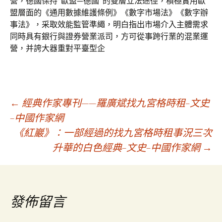
營，德國保持“歐盟—德國”的雙層立法途徑，積極實用歐
盟層面的《通用數據維護條例》《數字市場法》《數字辦
事法》，采取效能監管準繩，明白指出市場介入主體需求
同時具有銀行與證券營業派司，方可從事跨行業的混業運
營，并誇大器重對平臺型企
文
←
經典作家專刊——羅廣斌找九宮格時租–文史
–中國作家網
《紅巖》：一部經過的找九宮格時租事況三次
章
升華的白色經典–文史–中國作家網
→
導
覽
發佈留言