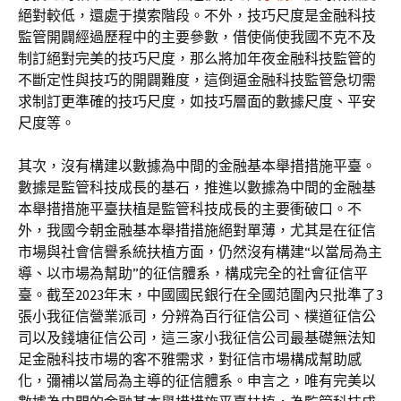
絕對較低，還處于摸索階段。不外，技巧尺度是金融科技
監管開闢經過歷程中的主要參數，借使倘使我國不克不及
制訂絕對完美的技巧尺度，那么將加年夜金融科技監管的
不斷定性與技巧的開闢難度，這倒逼金融科技監管急切需
求制訂更準確的技巧尺度，如技巧層面的數據尺度、平安
尺度等。
其次，沒有構建以數據為中間的金融基本舉措措施平臺。
數據是監管科技成長的基石，推進以數據為中間的金融基
本舉措措施平臺扶植是監管科技成長的主要衝破口。不
外，我國今朝金融基本舉措措施絕對單薄，尤其是在征信
市場與社會信譽系統扶植方面，仍然沒有構建“以當局為主
導、以市場為幫助”的征信體系，構成完全的社會征信平
臺。截至2023年末，中國國民銀行在全國范圍內只批準了3
張小我征信營業派司，分辨為百行征信公司、樸道征信公
司以及錢塘征信公司，這三家小我征信公司最基礎無法知
足金融科技市場的客不雅需求，對征信市場構成幫助感
化，彌補以當局為主導的征信體系。申言之，唯有完美以