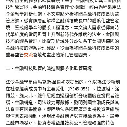
中所衍生的體系化監管窘境？基于“金融科技立異→金融科
技監管窘境→金融科技體系管理”的邏輯，經由過程采用法
令金融學剖析框架，本文重點分析我國金融科技成長與監
管演進，從實際層面解構金融科技成長中的體系化監管窘
境。鑒戒錢學森的體系工程理念，本文誇大需求從傳統時
代單維度的當局監管上升到新時代多維度的法令、金融與
技巧的體系管理，比擬剖析域外分歧法系下美國與德國的
金融科技的體系管理經歷，從而為我國金融科技成長中的
重要監管
交流
窘境勾畫出體系化管理圖景。
二、金融科技監管的演進與體系化監管窘境
法令金融學是由馬克斯·韋伯初次提出的，他以為法令軌制
在社會經濟成長中有主要感化（P.345-355）。拉波塔、洛
佩茲、施萊弗、維什尼經由過程剖析分歧國度在投資者維
護、金融構造、司法效力等數據，發明列國金融成長與其
法系具有因果關系，即陸地法系國度廣泛重視投資者維護
與信息表露機制，浮現出金融構造以直接融資為主、證券
金融市場發財、投資者權益維護與公司管理較強的特色