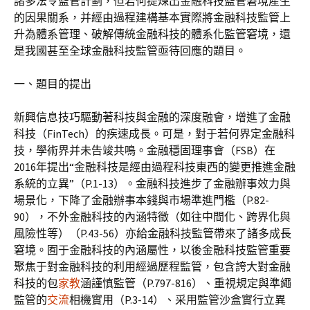
諸多法令監管計劃，但若何提煉出金融科技監管窘境產生
的因果關系，并經由過程建構基本實際將金融科技監管上
升為體系管理、破解傳統金融科技的體系化監管窘境，還
是我國甚至全球金融科技監管亟待回應的題目。
一、題目的提出
新興信息技巧驅動著科技與金融的深度融會，增進了金融
科技（FinTech）的疾速成長。可是，對于若何界定金融科
技，學術界并未告竣共鳴。金融穩固理事會（FSB）在
2016年提出“金融科技是經由過程科技東西的變更推進金融
系統的立異”（P.1-13）。金融科技進步了金融辦事效力與
場景化，下降了金融辦事本錢與市場準進門檻（P.82-
90），不外金融科技的內涵特徵（如往中間化、跨界化與
風險性等）（P.43-56）亦給金融科技監管帶來了諸多成長
窘境。囿于金融科技的內涵屬性，以後金融科技監管重要
聚焦于對金融科技的利用經過歷程監管，包含誇大對金融
科技的包
家教
涵謹慎監管（P.797-816）、重視規定與準繩
監管的
交流
相機實用（P.3-14）、采用監管沙盒實行立異