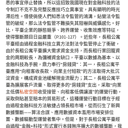
悉的事宜停止替換，所以這招致我國現在對金融科技的法
令制訂不克不及完整反應技巧立異事宜，具有顯明的時光
滯后性。借使倘使人們知悉法令監管的鴻溝，鉆營法令監
管的破綻，那么法令監管不難損失其阻嚇與威懾感化。好
比，平臺企業的靜態競爭、跨界運營、收集效應等特征，
使得壟斷題目日益嚴重（P.101-127）。近些年，長租公寓
平臺經由過程金融科技立異方法對法令監管停止了衝破，
由於長租公寓平臺擴大需求資金支持，而長租行業回籠資
金的周期較長，為彌補資金缺口，平臺以數據為基本、以
金融科技為手腕，鼎力奉行“房錢貸”：其一，長租公寓平
臺應用“向租客收長款、向業主付短款”的方法取得大批沉
淀資金，構成資金池緩解現金流壓力；其二，長租公寓平
臺為擴展客戶流量、取得更多的“房錢貸”支出，采取“向業
主低價
私密空間
收受接管、向租客低價讓渡”的運營行動，
采取倒貼甚至賠本的貿易形式，這種運營行動目標在于經
由過程金融科技方法敏捷占領長租市場，從而衍生了新興
數據壟斷——算法合謀、應用數據資本濫用市場安排位
置、數據驅動型運營者集中。但是，對于長租公寓平臺經
由過程“金融+科技”形式實行本錢無序擴大的數據壟斷，我