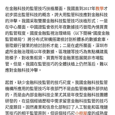
在金融科技的監管技巧扶植層面，我國直到2017年
教學
才
初步提出監管科技的概念，誇大用監管科技應對金融科技
的沖擊。我國采取雙層金融科技監管技巧扶植形式：一是
在中心層面，中國證監會依托年夜數據技巧晉陞內情買賣
的監管程度，國度金融監視治理總局（以下簡稱“國度金融
監管總局”）將分布式架構搭建檢討剖析體系的數據倉庫，
晉陞銀行營業的檢討剖析才能；二是在處所層面，深圳市
處所金融治理局以年夜數據、區塊鏈等技巧為焦點構建風
險模子，對收集假貸、買賣所等金融業態展開非市場監
管。但是，我國在監管技巧的全體扶植上仍然落后，難以
應對金融科技沖擊。
起首，缺少金融科技監管的技巧尺度。我國金融科技監管
機構所應用的監管技巧年夜部門不是由監管機構外部供給
的，而是由內部金融科技企業尤其是年夜型金融科技團體
研發的，在這個經過歷程中需求留意金融科技監管的技巧
尺度題目。固然產業和信息化部制訂了人工智能和區塊鏈
等技巧的相干監管原則，但這個技巧尺
小樹屋
度的成熟度