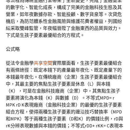
等流程為傳統金融行業帶來了全新變更，完成了金融營業
的數字化、智能化成長，構成了完美的金融科技生態及其
營業，如年夜數據存款、智能投顧、數字貨泉等。次貸危
機后，為防范體系性金融風險與維護花費者權益，列國紛
紜采取雙峰監管，年夜幅晉陞了金融東西的品質與效力。
下式是生孩子要素最優組合的方程式。
公式略
從法令金融學
共享空間
實際層面看，生孩子要素最優組合
有兩條途徑：既定本錢下的產量最年夜化、既定產量下的
本錢最年夜化。在傳統廠商（企業）生孩子要素最優組合
中，其最主要的焦點生孩子要素是休息（L）與本錢
（K），可是在金融科技廠商（企業）中，其焦點生孩子
要素將演化為本錢（K）與數據（D）。不等式MPD= r
MPK rD K表現廠商（金融科技企業）的最優的生孩子要素
組合方程，使得兩種生孩子要素的邊沿技巧替換率（MPD
和MPK）等于兩種生孩子要素（D和K）的價錢比例，rD與
rK分辨表現數據與本錢的價錢；不等式rDD+ rKK= C表現本