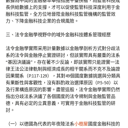
數據為中間的金融基本舉措措施平臺扶植，為監管科技成
長供給數據上的支撐，才可以促使監管科技深度利用于金
融科技監管，全方位地晉陞金融科技監管機構的監管效
力、下降金融科技企業的合規風險。
三、法令金融學視野中的域外金融科技體系管理經歷
法令金融學實際采用計量數據以金融學剖析方式對分歧法
系的法令與金融停止實證研討，但該實際具有嚴重的法系
“基因決議論”，存在著不少反論，即該實際只能證實一法
律王法公法律軌制與經濟成長的相干關系而不克不及論證
因果關系（P.117-129），其對49個國度數據挑選與分類具
有果斷性與客觀性，沒有斟酌政治選擇原因（P.5-50）以
及行業構造原因的影響。盡管這般，法令金融學實際仍然
指出分歧法系決議了各個國度的法令規制與金融監管品
德，具有必定的立異意義，可實用于金融科技監管的研
討。
（一）以德國為代表的年夜陸法系
小樹屋
國度金融科技的