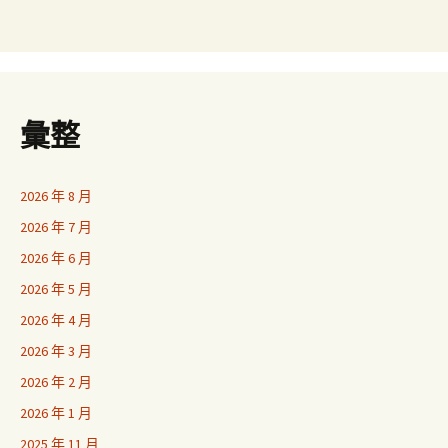
彙整
2026 年 8 月
2026 年 7 月
2026 年 6 月
2026 年 5 月
2026 年 4 月
2026 年 3 月
2026 年 2 月
2026 年 1 月
2025 年 11 月