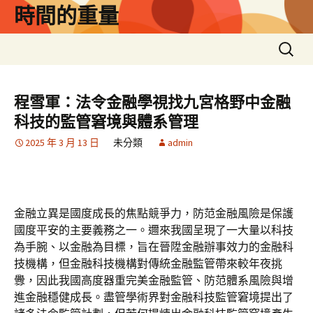
跳
時間的重量
至
主
搜
要
尋
內
關
容
鍵
程雪軍：法令金融學視找九宮格野中金融
字:
科技的監管窘境與體系管理
2025 年 3 月 13 日
未分類
admin
金融立異是國度成長的焦點競爭力，防范金融風險是保護
國度平安的主要義務之一。邇來我國呈現了一大量以科技
為手腕、以金融為目標，旨在晉陞金融辦事效力的金融科
技機構，但金融科技機構對傳統金融監管帶來較年夜挑
釁，因此我國高度器重完美金融監管、防范體系風險與增
進金融穩健成長。盡管學術界對金融科技監管窘境提出了