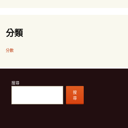
分類
分數
搜尋
搜
尋