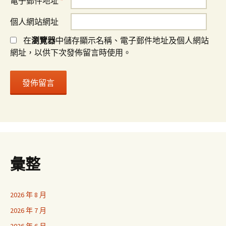
電子郵件地址
*
個人網站網址
在
瀏覽器
中儲存顯示名稱、電子郵件地址及個人網站
網址，以供下次發佈留言時使用。
彙整
2026 年 8 月
2026 年 7 月
2026 年 6 月