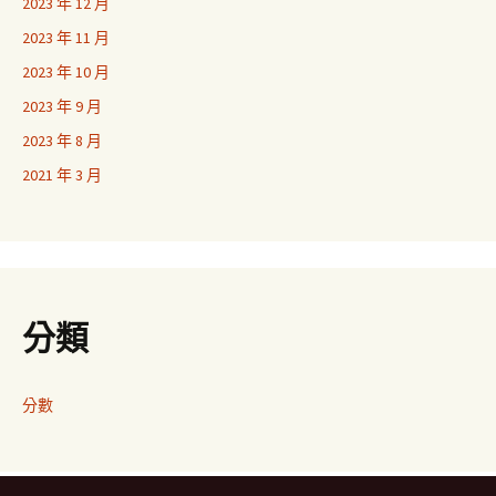
2023 年 12 月
2023 年 11 月
2023 年 10 月
2023 年 9 月
2023 年 8 月
2021 年 3 月
分類
分數