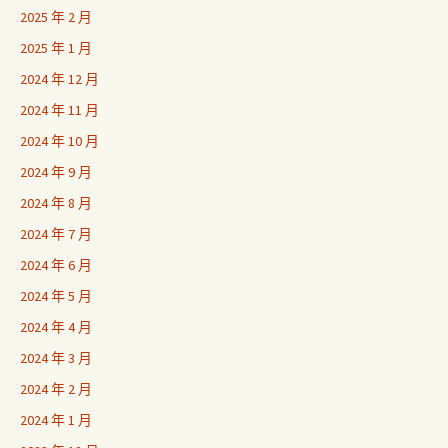
2025 年 2 月
2025 年 1 月
2024 年 12 月
2024 年 11 月
2024 年 10 月
2024 年 9 月
2024 年 8 月
2024 年 7 月
2024 年 6 月
2024 年 5 月
2024 年 4 月
2024 年 3 月
2024 年 2 月
2024 年 1 月