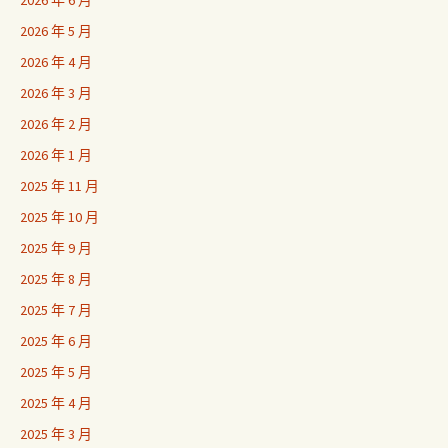
2026 年 5 月
2026 年 4 月
2026 年 3 月
2026 年 2 月
2026 年 1 月
2025 年 11 月
2025 年 10 月
2025 年 9 月
2025 年 8 月
2025 年 7 月
2025 年 6 月
2025 年 5 月
2025 年 4 月
2025 年 3 月