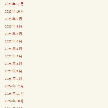
2025 年 11 月
2025 年 10 月
2025 年 9 月
2025 年 8 月
2025 年 7 月
2025 年 6 月
2025 年 5 月
2025 年 4 月
2025 年 3 月
2025 年 2 月
2025 年 1 月
2024 年 12 月
2024 年 11 月
2024 年 10 月