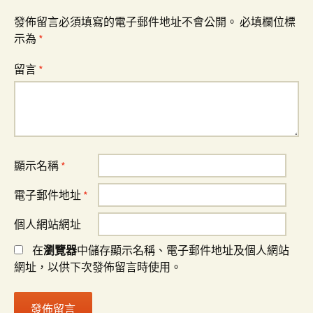
發佈留言必須填寫的電子郵件地址不會公開。
必填欄位標
示為
*
留言
*
顯示名稱
*
電子郵件地址
*
個人網站網址
在
瀏覽器
中儲存顯示名稱、電子郵件地址及個人網站
網址，以供下次發佈留言時使用。