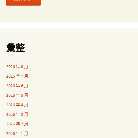
彙整
2026 年 8 月
2026 年 7 月
2026 年 6 月
2026 年 5 月
2026 年 4 月
2026 年 3 月
2026 年 2 月
2026 年 1 月