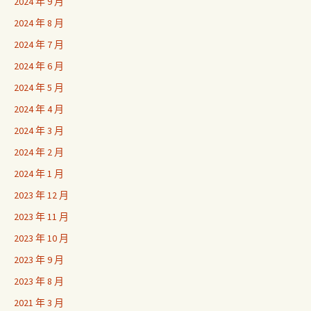
2024 年 9 月
2024 年 8 月
2024 年 7 月
2024 年 6 月
2024 年 5 月
2024 年 4 月
2024 年 3 月
2024 年 2 月
2024 年 1 月
2023 年 12 月
2023 年 11 月
2023 年 10 月
2023 年 9 月
2023 年 8 月
2021 年 3 月