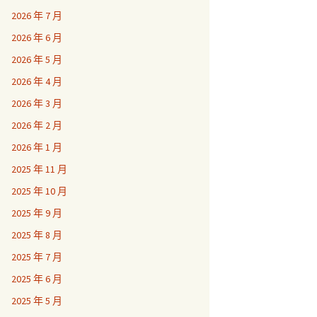
2026 年 7 月
2026 年 6 月
2026 年 5 月
2026 年 4 月
2026 年 3 月
2026 年 2 月
2026 年 1 月
2025 年 11 月
2025 年 10 月
2025 年 9 月
2025 年 8 月
2025 年 7 月
2025 年 6 月
2025 年 5 月