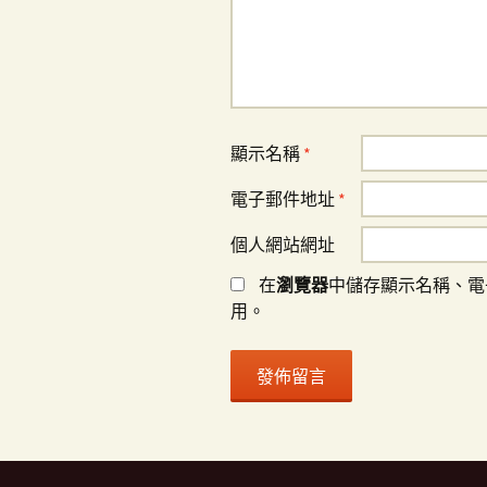
顯示名稱
*
電子郵件地址
*
個人網站網址
在
瀏覽器
中儲存顯示名稱、電
用。