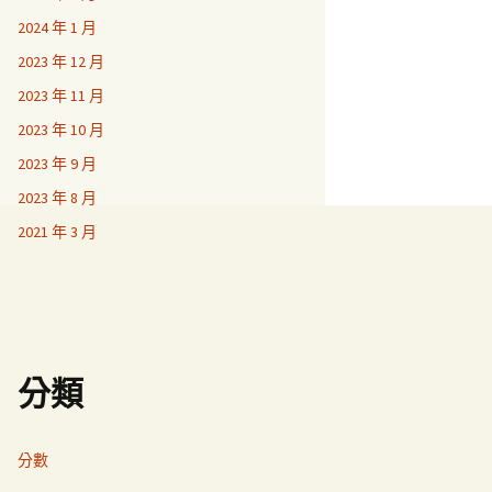
2024 年 1 月
2023 年 12 月
2023 年 11 月
2023 年 10 月
2023 年 9 月
2023 年 8 月
2021 年 3 月
分類
分數