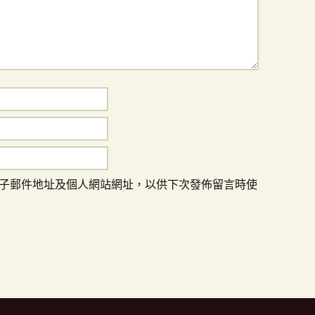
子郵件地址及個人網站網址，以供下次發佈留言時使