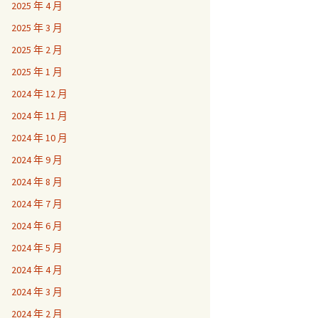
2025 年 4 月
2025 年 3 月
2025 年 2 月
2025 年 1 月
2024 年 12 月
2024 年 11 月
2024 年 10 月
2024 年 9 月
2024 年 8 月
2024 年 7 月
2024 年 6 月
2024 年 5 月
2024 年 4 月
2024 年 3 月
2024 年 2 月