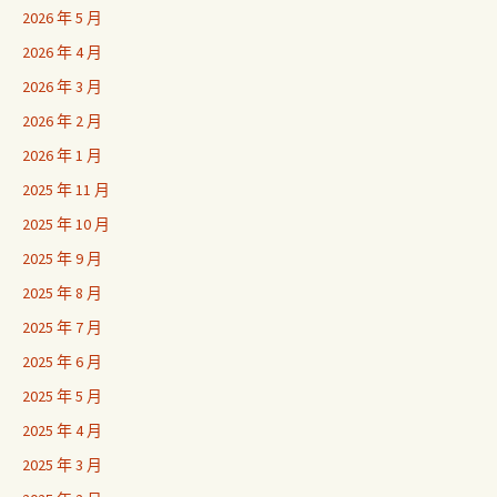
2026 年 5 月
2026 年 4 月
2026 年 3 月
2026 年 2 月
2026 年 1 月
2025 年 11 月
2025 年 10 月
2025 年 9 月
2025 年 8 月
2025 年 7 月
2025 年 6 月
2025 年 5 月
2025 年 4 月
2025 年 3 月