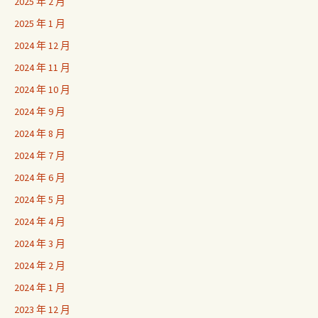
2025 年 2 月
2025 年 1 月
2024 年 12 月
2024 年 11 月
2024 年 10 月
2024 年 9 月
2024 年 8 月
2024 年 7 月
2024 年 6 月
2024 年 5 月
2024 年 4 月
2024 年 3 月
2024 年 2 月
2024 年 1 月
2023 年 12 月