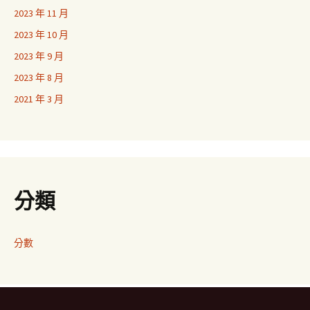
2023 年 11 月
2023 年 10 月
2023 年 9 月
2023 年 8 月
2021 年 3 月
分類
分數